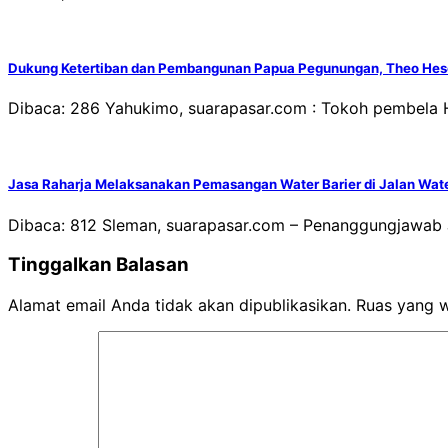
Dukung Ketertiban dan Pembangunan Papua Pegunungan, Theo He
Dibaca: 286 Yahukimo, suarapasar.com : Tokoh pembela
Jasa Raharja Melaksanakan Pemasangan Water Barier di Jalan Wa
Dibaca: 812 Sleman, suarapasar.com – Penanggungjawab 
Tinggalkan Balasan
Alamat email Anda tidak akan dipublikasikan.
Ruas yang w