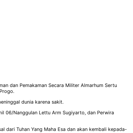
aman dan Pemakaman Secara Militer Almarhum Sertu
Progo.
ninggal dunia karena sakit.
l 06/Nanggulan Lettu Arm Sugiyarto, dan Perwira
al dari Tuhan Yang Maha Esa dan akan kembali kepada-