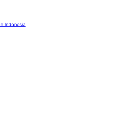
uh Indonesia