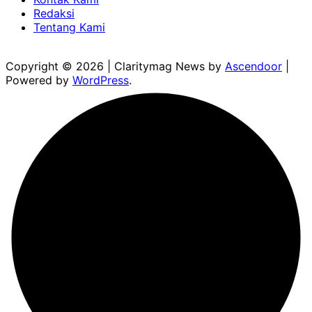
Redaksi
Tentang Kami
Copyright © 2026
| Claritymag News by
Ascendoor
|
Powered by
WordPress
.