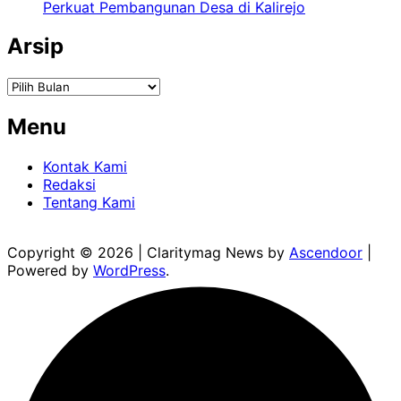
Perkuat Pembangunan Desa di Kalirejo
Arsip
Arsip
Menu
Kontak Kami
Redaksi
Tentang Kami
Copyright © 2026
| Claritymag News by
Ascendoor
|
Powered by
WordPress
.