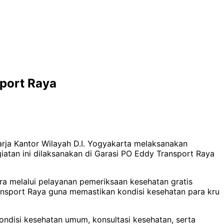
sport Raya
rja Kantor Wilayah D.I. Yogyakarta melaksanakan
iatan ini dilaksanakan di Garasi PO Eddy Transport Raya
a melalui pelayanan pemeriksaan kesehatan gratis
Transport Raya guna memastikan kondisi kesehatan para kru
ndisi kesehatan umum, konsultasi kesehatan, serta