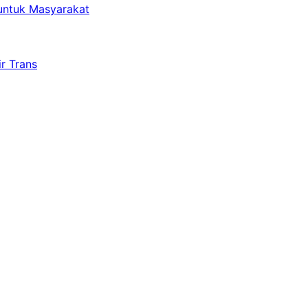
untuk Masyarakat
r Trans