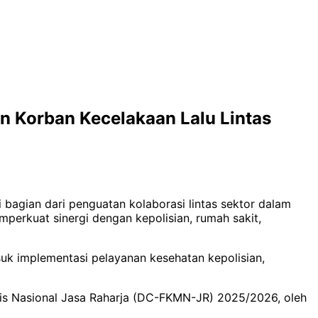
an Korban Kecelakaan Lalu Lintas
 bagian dari penguatan kolaborasi lintas sektor dalam
perkuat sinergi dengan kepolisian, rumah sakit,
k implementasi pelayanan kesehatan kepolisian,
is Nasional Jasa Raharja (DC-FKMN-JR) 2025/2026, oleh