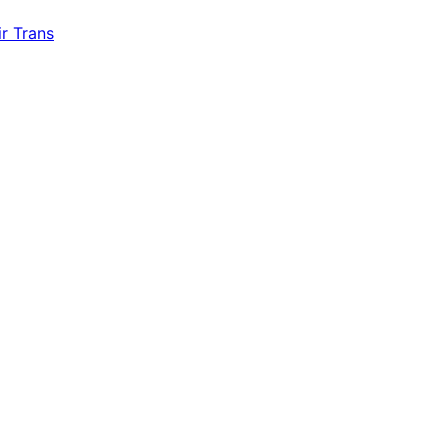
r Trans