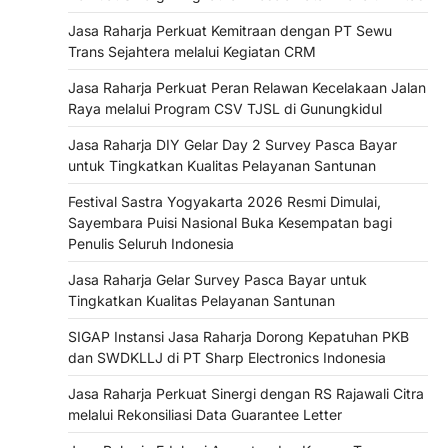
Jasa Raharja Perkuat Kemitraan dengan PT Sewu
Trans Sejahtera melalui Kegiatan CRM
Jasa Raharja Perkuat Peran Relawan Kecelakaan Jalan
Raya melalui Program CSV TJSL di Gunungkidul
Jasa Raharja DIY Gelar Day 2 Survey Pasca Bayar
untuk Tingkatkan Kualitas Pelayanan Santunan
Festival Sastra Yogyakarta 2026 Resmi Dimulai,
Sayembara Puisi Nasional Buka Kesempatan bagi
Penulis Seluruh Indonesia
Jasa Raharja Gelar Survey Pasca Bayar untuk
Tingkatkan Kualitas Pelayanan Santunan
SIGAP Instansi Jasa Raharja Dorong Kepatuhan PKB
dan SWDKLLJ di PT Sharp Electronics Indonesia
Jasa Raharja Perkuat Sinergi dengan RS Rajawali Citra
melalui Rekonsiliasi Data Guarantee Letter