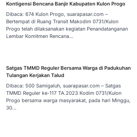
Kontigensi Bencana Banjir Kabupaten Kulon Progo
Dibaca: 674 Kulon Progo, suarapasar.com –
Bertempat di Ruang Transit Makodim 0731/Kulon
Progo telah dilaksanakan kegiatan Penandatanganan
Lembar Komitmen Rencana…
Satgas TMMD Reguler Bersama Warga di Padukuhan
Tulangan Kerjakan Talud
Dibaca: 500 Samigaluh, suarapasar.com – Satgas
TMMD Reguler ke-117 TA.2023 Kodim 0731/Kulon
Progo bersama warga masyarakat, pada hari Minggu,
30…