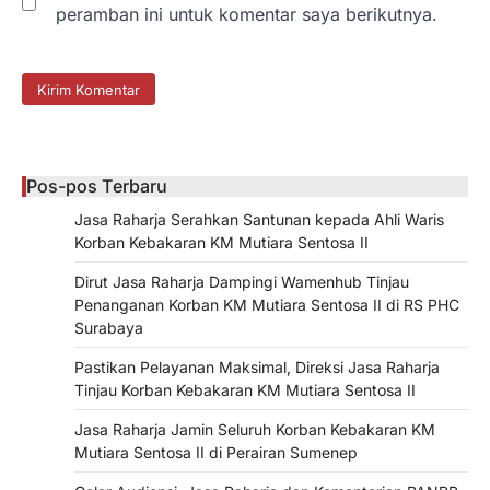
peramban ini untuk komentar saya berikutnya.
Pos-pos Terbaru
Jasa Raharja Serahkan Santunan kepada Ahli Waris
Korban Kebakaran KM Mutiara Sentosa II
Dirut Jasa Raharja Dampingi Wamenhub Tinjau
Penanganan Korban KM Mutiara Sentosa II di RS PHC
Surabaya
Pastikan Pelayanan Maksimal, Direksi Jasa Raharja
Tinjau Korban Kebakaran KM Mutiara Sentosa II
Jasa Raharja Jamin Seluruh Korban Kebakaran KM
Mutiara Sentosa II di Perairan Sumenep