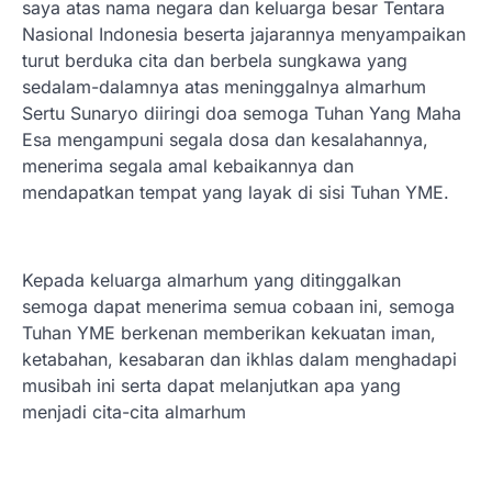
saya atas nama negara dan keluarga besar Tentara
Nasional Indonesia beserta jajarannya menyampaikan
turut berduka cita dan berbela sungkawa yang
sedalam-dalamnya atas meninggalnya almarhum
Sertu Sunaryo diiringi doa semoga Tuhan Yang Maha
Esa mengampuni segala dosa dan kesalahannya,
menerima segala amal kebaikannya dan
mendapatkan tempat yang layak di sisi Tuhan YME.
Kepada keluarga almarhum yang ditinggalkan
semoga dapat menerima semua cobaan ini, semoga
Tuhan YME berkenan memberikan kekuatan iman,
ketabahan, kesabaran dan ikhlas dalam menghadapi
musibah ini serta dapat melanjutkan apa yang
menjadi cita-cita almarhum