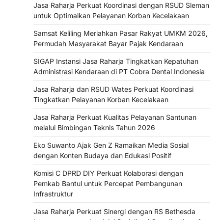
Jasa Raharja Perkuat Koordinasi dengan RSUD Sleman
untuk Optimalkan Pelayanan Korban Kecelakaan
Samsat Keliling Meriahkan Pasar Rakyat UMKM 2026,
Permudah Masyarakat Bayar Pajak Kendaraan
SIGAP Instansi Jasa Raharja Tingkatkan Kepatuhan
Administrasi Kendaraan di PT Cobra Dental Indonesia
Jasa Raharja dan RSUD Wates Perkuat Koordinasi
Tingkatkan Pelayanan Korban Kecelakaan
Jasa Raharja Perkuat Kualitas Pelayanan Santunan
melalui Bimbingan Teknis Tahun 2026
Eko Suwanto Ajak Gen Z Ramaikan Media Sosial
dengan Konten Budaya dan Edukasi Positif
Komisi C DPRD DIY Perkuat Kolaborasi dengan
Pemkab Bantul untuk Percepat Pembangunan
Infrastruktur
Jasa Raharja Perkuat Sinergi dengan RS Bethesda