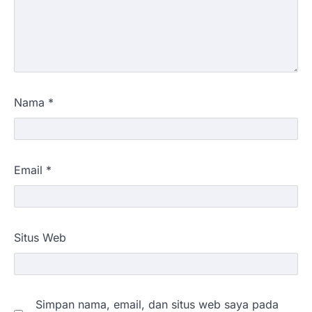
Nama
*
Email
*
Situs Web
Simpan nama, email, dan situs web saya pada