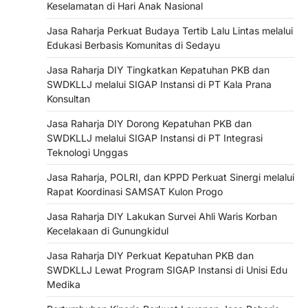
Keselamatan di Hari Anak Nasional
Jasa Raharja Perkuat Budaya Tertib Lalu Lintas melalui
Edukasi Berbasis Komunitas di Sedayu
Jasa Raharja DIY Tingkatkan Kepatuhan PKB dan
SWDKLLJ melalui SIGAP Instansi di PT Kala Prana
Konsultan
Jasa Raharja DIY Dorong Kepatuhan PKB dan
SWDKLLJ melalui SIGAP Instansi di PT Integrasi
Teknologi Unggas
Jasa Raharja, POLRI, dan KPPD Perkuat Sinergi melalui
Rapat Koordinasi SAMSAT Kulon Progo
Jasa Raharja DIY Lakukan Survei Ahli Waris Korban
Kecelakaan di Gunungkidul
Jasa Raharja DIY Perkuat Kepatuhan PKB dan
SWDKLLJ Lewat Program SIGAP Instansi di Unisi Edu
Medika