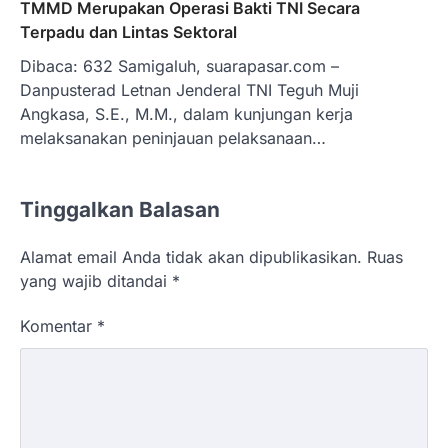
TMMD Merupakan Operasi Bakti TNI Secara
Terpadu dan Lintas Sektoral
Dibaca: 632 Samigaluh, suarapasar.com –
Danpusterad Letnan Jenderal TNI Teguh Muji
Angkasa, S.E., M.M., dalam kunjungan kerja
melaksanakan peninjauan pelaksanaan…
Tinggalkan Balasan
Alamat email Anda tidak akan dipublikasikan.
Ruas
yang wajib ditandai
*
Komentar
*