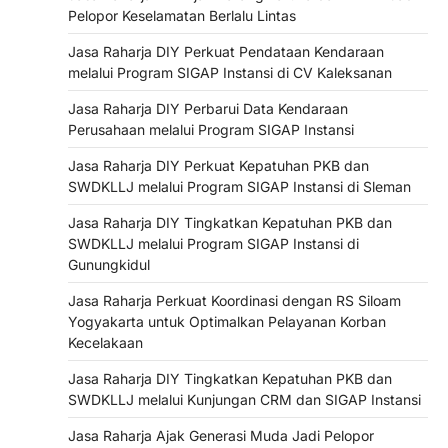
Pelopor Keselamatan Berlalu Lintas
Jasa Raharja DIY Perkuat Pendataan Kendaraan
melalui Program SIGAP Instansi di CV Kaleksanan
Jasa Raharja DIY Perbarui Data Kendaraan
Perusahaan melalui Program SIGAP Instansi
Jasa Raharja DIY Perkuat Kepatuhan PKB dan
SWDKLLJ melalui Program SIGAP Instansi di Sleman
Jasa Raharja DIY Tingkatkan Kepatuhan PKB dan
SWDKLLJ melalui Program SIGAP Instansi di
Gunungkidul
Jasa Raharja Perkuat Koordinasi dengan RS Siloam
Yogyakarta untuk Optimalkan Pelayanan Korban
Kecelakaan
Jasa Raharja DIY Tingkatkan Kepatuhan PKB dan
SWDKLLJ melalui Kunjungan CRM dan SIGAP Instansi
Jasa Raharja Ajak Generasi Muda Jadi Pelopor