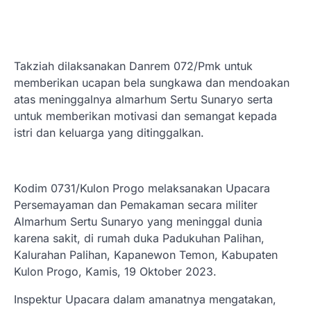
Takziah dilaksanakan Danrem 072/Pmk untuk
memberikan ucapan bela sungkawa dan mendoakan
atas meninggalnya almarhum Sertu Sunaryo serta
untuk memberikan motivasi dan semangat kepada
istri dan keluarga yang ditinggalkan.
Kodim 0731/Kulon Progo melaksanakan Upacara
Persemayaman dan Pemakaman secara militer
Almarhum Sertu Sunaryo yang meninggal dunia
karena sakit, di rumah duka Padukuhan Palihan,
Kalurahan Palihan, Kapanewon Temon, Kabupaten
Kulon Progo, Kamis, 19 Oktober 2023.
Inspektur Upacara dalam amanatnya mengatakan,