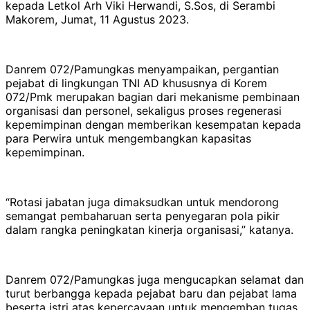
kepada Letkol Arh Viki Herwandi, S.Sos, di Serambi
Makorem, Jumat, 11 Agustus 2023.
Danrem 072/Pamungkas menyampaikan, pergantian
pejabat di lingkungan TNI AD khususnya di Korem
072/Pmk merupakan bagian dari mekanisme pembinaan
organisasi dan personel, sekaligus proses regenerasi
kepemimpinan dengan memberikan kesempatan kepada
para Perwira untuk mengembangkan kapasitas
kepemimpinan.
“Rotasi jabatan juga dimaksudkan untuk mendorong
semangat pembaharuan serta penyegaran pola pikir
dalam rangka peningkatan kinerja organisasi,” katanya.
Danrem 072/Pamungkas juga mengucapkan selamat dan
turut berbangga kepada pejabat baru dan pejabat lama
beserta istri atas kepercayaan untuk mengemban tugas