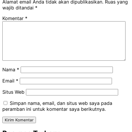
Alamat email Anda tidak akan dipublikasikan.
Ruas yang
wajib ditandai
*
Komentar
*
Nama
*
Email
*
Situs Web
Simpan nama, email, dan situs web saya pada
peramban ini untuk komentar saya berikutnya.