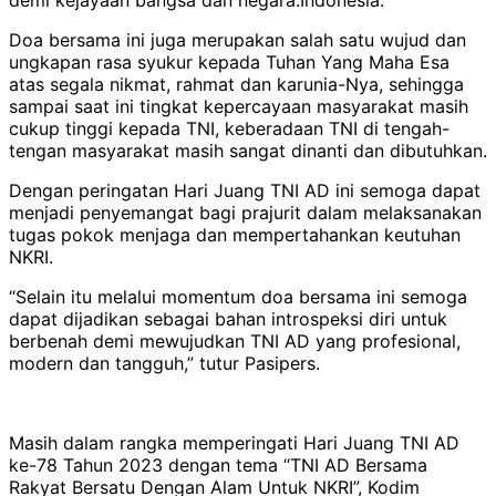
Doa bersama ini juga merupakan salah satu wujud dan
ungkapan rasa syukur kepada Tuhan Yang Maha Esa
atas segala nikmat, rahmat dan karunia-Nya, sehingga
sampai saat ini tingkat kepercayaan masyarakat masih
cukup tinggi kepada TNI, keberadaan TNI di tengah-
tengan masyarakat masih sangat dinanti dan dibutuhkan.
Dengan peringatan Hari Juang TNI AD ini semoga dapat
menjadi penyemangat bagi prajurit dalam melaksanakan
tugas pokok menjaga dan mempertahankan keutuhan
NKRI.
“Selain itu melalui momentum doa bersama ini semoga
dapat dijadikan sebagai bahan introspeksi diri untuk
berbenah demi mewujudkan TNI AD yang profesional,
modern dan tangguh,” tutur Pasipers.
Masih dalam rangka memperingati Hari Juang TNI AD
ke-78 Tahun 2023 dengan tema “TNI AD Bersama
Rakyat Bersatu Dengan Alam Untuk NKRI”, Kodim