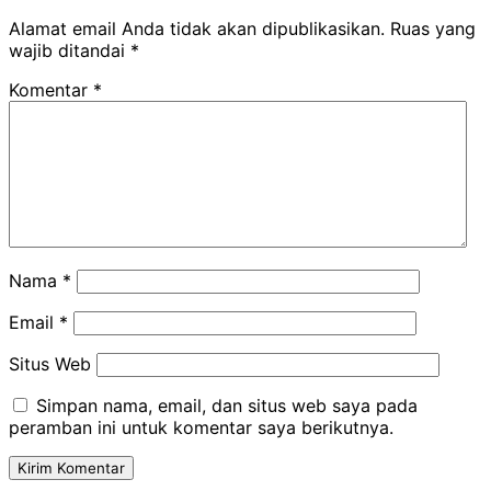
Alamat email Anda tidak akan dipublikasikan.
Ruas yang
wajib ditandai
*
Komentar
*
Nama
*
Email
*
Situs Web
Simpan nama, email, dan situs web saya pada
peramban ini untuk komentar saya berikutnya.