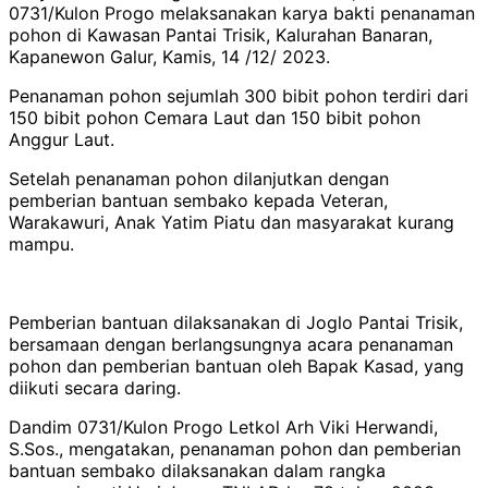
0731/Kulon Progo melaksanakan karya bakti penanaman
pohon di Kawasan Pantai Trisik, Kalurahan Banaran,
Kapanewon Galur, Kamis, 14 /12/ 2023.
Penanaman pohon sejumlah 300 bibit pohon terdiri dari
150 bibit pohon Cemara Laut dan 150 bibit pohon
Anggur Laut.
Setelah penanaman pohon dilanjutkan dengan
pemberian bantuan sembako kepada Veteran,
Warakawuri, Anak Yatim Piatu dan masyarakat kurang
mampu.
Pemberian bantuan dilaksanakan di Joglo Pantai Trisik,
bersamaan dengan berlangsungnya acara penanaman
pohon dan pemberian bantuan oleh Bapak Kasad, yang
diikuti secara daring.
Dandim 0731/Kulon Progo Letkol Arh Viki Herwandi,
S.Sos., mengatakan, penanaman pohon dan pemberian
bantuan sembako dilaksanakan dalam rangka