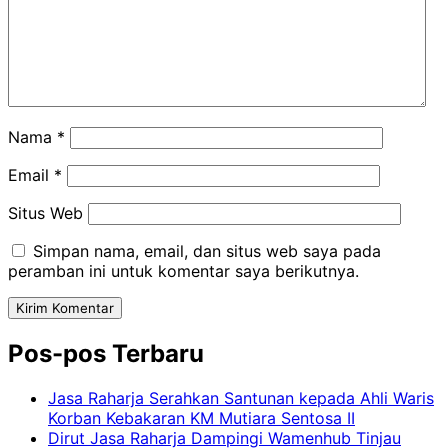
Nama
*
Email
*
Situs Web
Simpan nama, email, dan situs web saya pada
peramban ini untuk komentar saya berikutnya.
Pos-pos Terbaru
Jasa Raharja Serahkan Santunan kepada Ahli Waris
Korban Kebakaran KM Mutiara Sentosa II
Dirut Jasa Raharja Dampingi Wamenhub Tinjau