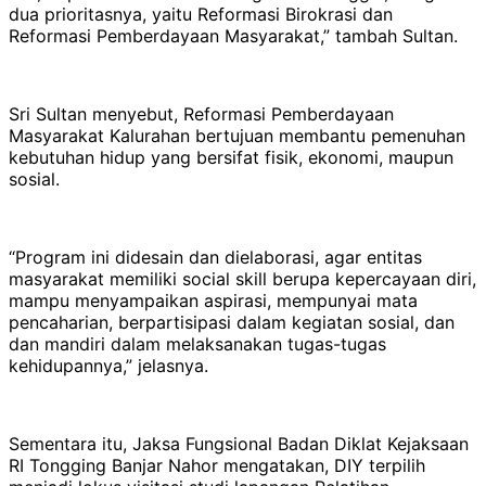
dua prioritasnya, yaitu Reformasi Birokrasi dan
Reformasi Pemberdayaan Masyarakat,” tambah Sultan.
Sri Sultan menyebut, Reformasi Pemberdayaan
Masyarakat Kalurahan bertujuan membantu pemenuhan
kebutuhan hidup yang bersifat fisik, ekonomi, maupun
sosial.
“Program ini didesain dan dielaborasi, agar entitas
masyarakat memiliki social skill berupa kepercayaan diri,
mampu menyampaikan aspirasi, mempunyai mata
pencaharian, berpartisipasi dalam kegiatan sosial, dan
dan mandiri dalam melaksanakan tugas-tugas
kehidupannya,” jelasnya.
Sementara itu, Jaksa Fungsional Badan Diklat Kejaksaan
RI Tongging Banjar Nahor mengatakan, DIY terpilih