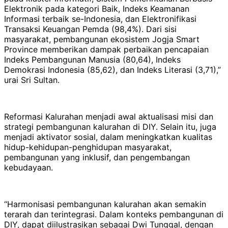
Elektronik pada kategori Baik, Indeks Keamanan
Informasi terbaik se-Indonesia, dan Elektronifikasi
Transaksi Keuangan Pemda (98,4%). Dari sisi
masyarakat, pembangunan ekosistem Jogja Smart
Province memberikan dampak perbaikan pencapaian
Indeks Pembangunan Manusia (80,64), Indeks
Demokrasi Indonesia (85,62), dan Indeks Literasi (3,71),”
urai Sri Sultan.
Reformasi Kalurahan menjadi awal aktualisasi misi dan
strategi pembangunan kalurahan di DIY. Selain itu, juga
menjadi aktivator sosial, dalam meningkatkan kualitas
hidup-kehidupan-penghidupan masyarakat,
pembangunan yang inklusif, dan pengembangan
kebudayaan.
“Harmonisasi pembangunan kalurahan akan semakin
terarah dan terintegrasi. Dalam konteks pembangunan di
DIY, dapat diilustrasikan sebagai Dwi Tunggal, dengan