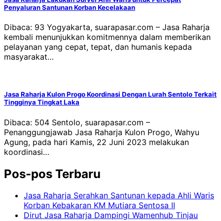
Penyaluran Santunan Korban Kecelakaan
Dibaca: 93 Yogyakarta, suarapasar.com – Jasa Raharja
kembali menunjukkan komitmennya dalam memberikan
pelayanan yang cepat, tepat, dan humanis kepada
masyarakat…
Jasa Raharja Kulon Progo Koordinasi Dengan Lurah Sentolo Terkait
Tingginya Tingkat Laka
Dibaca: 504 Sentolo, suarapasar.com –
Penanggungjawab Jasa Raharja Kulon Progo, Wahyu
Agung, pada hari Kamis, 22 Juni 2023 melakukan
koordinasi…
Pos-pos Terbaru
Jasa Raharja Serahkan Santunan kepada Ahli Waris
Korban Kebakaran KM Mutiara Sentosa II
Dirut Jasa Raharja Dampingi Wamenhub Tinjau