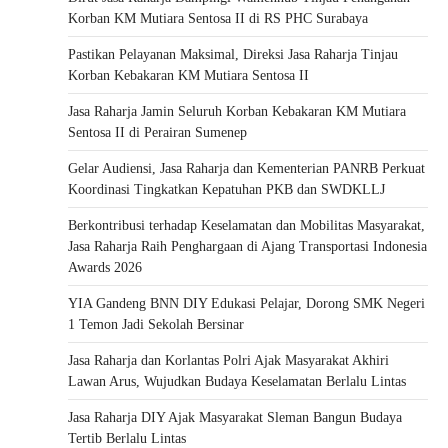
Korban KM Mutiara Sentosa II di RS PHC Surabaya
Pastikan Pelayanan Maksimal, Direksi Jasa Raharja Tinjau
Korban Kebakaran KM Mutiara Sentosa II
Jasa Raharja Jamin Seluruh Korban Kebakaran KM Mutiara
Sentosa II di Perairan Sumenep
Gelar Audiensi, Jasa Raharja dan Kementerian PANRB Perkuat
Koordinasi Tingkatkan Kepatuhan PKB dan SWDKLLJ
Berkontribusi terhadap Keselamatan dan Mobilitas Masyarakat,
Jasa Raharja Raih Penghargaan di Ajang Transportasi Indonesia
Awards 2026
YIA Gandeng BNN DIY Edukasi Pelajar, Dorong SMK Negeri
1 Temon Jadi Sekolah Bersinar
Jasa Raharja dan Korlantas Polri Ajak Masyarakat Akhiri
Lawan Arus, Wujudkan Budaya Keselamatan Berlalu Lintas
Jasa Raharja DIY Ajak Masyarakat Sleman Bangun Budaya
Tertib Berlalu Lintas