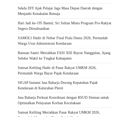
Sekda DIY Ajak Pelajar Jaga Masa Depan Daerah dengan
Menjauhi Kenakalan Remaja
Hari Jadi ke-195 Bantul, Sri Sultan Minta Program Pro-Rakyat
Segera Direalisasikan
SAMOLI Hadir di Nobar Final Piala Dunia 2026, Permudah
Warga Urus Administrasi Kendaraan
Ratusan Santri Meriahkan FASI XIII Rayon Nanggulan, Ajang
Seleksi Wakil ke Tingkat Kabupaten
Samsat Keliling Hadir di Pasar Rakyat UMKM 2026,
Permudah Warga Bayar Pajak Kendaraan
SIGAP Instansi Jasa Raharja Dorong Kepatuhan Pajak
Kendaraan di Kalurahan Pleret
Jasa Raharja Perkuat Koordinasi dengan RSUD Sleman untuk
Optimalkan Pelayanan Korban Kecelakaan
Samsat Keliling Meriahkan Pasar Rakyat UMKM 2026,