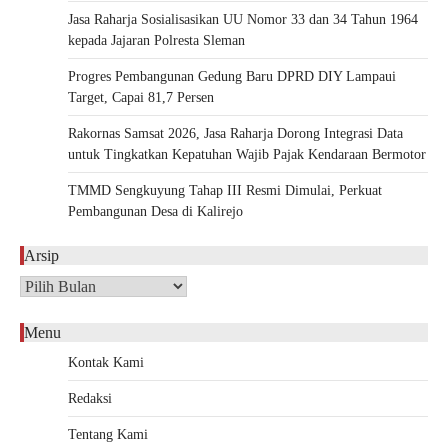
Jasa Raharja Sosialisasikan UU Nomor 33 dan 34 Tahun 1964
kepada Jajaran Polresta Sleman
Progres Pembangunan Gedung Baru DPRD DIY Lampaui
Target, Capai 81,7 Persen
Rakornas Samsat 2026, Jasa Raharja Dorong Integrasi Data
untuk Tingkatkan Kepatuhan Wajib Pajak Kendaraan Bermotor
TMMD Sengkuyung Tahap III Resmi Dimulai, Perkuat
Pembangunan Desa di Kalirejo
Arsip
Arsip
Menu
Kontak Kami
Redaksi
Tentang Kami