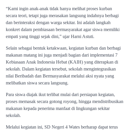
“Kami ingin anak-anak tidak hanya melihat proses kurban
secara teori, tetapi juga merasakan langsung indahnya berbagi
dan berinteraksi dengan warga sekitar. Ini adalah langkah
konkret dalam pembiasaan bermasyarakat agar siswa memiliki
empati yang tinggi sejak dini,” ujar Harni Astuti.
Selain sebagai bentuk ketakwaan, kegiatan kurban dan berbagi
makanan matang ini juga menjadi bagian dari implementasi 7
Kebiasaan Anak Indonesia Hebat (KAIH) yang diterapkan di
sekolah. Dalam kegiatan tersebut, sekolah mengintegrasikan
nilai Beribadah dan Bermasyarakat melalui aksi nyata yang
melibatkan siswa secara langsung.
Para siswa diajak ikut terlibat mulai dari persiapan kegiatan,
proses memasak secara gotong royong, hingga mendistribusikan
makanan kepada penerima manfaat di lingkungan sekitar
sekolah.
Melalui kegiatan ini, SD Negeri 4 Wates berharap dapat terus