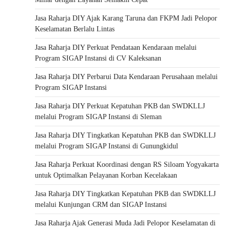
Jasa Raharja DIY Ajak Karang Taruna dan FKPM Jadi Pelopor
Keselamatan Berlalu Lintas
Jasa Raharja DIY Perkuat Pendataan Kendaraan melalui
Program SIGAP Instansi di CV Kaleksanan
Jasa Raharja DIY Perbarui Data Kendaraan Perusahaan melalui
Program SIGAP Instansi
Jasa Raharja DIY Perkuat Kepatuhan PKB dan SWDKLLJ
melalui Program SIGAP Instansi di Sleman
Jasa Raharja DIY Tingkatkan Kepatuhan PKB dan SWDKLLJ
melalui Program SIGAP Instansi di Gunungkidul
Jasa Raharja Perkuat Koordinasi dengan RS Siloam Yogyakarta
untuk Optimalkan Pelayanan Korban Kecelakaan
Jasa Raharja DIY Tingkatkan Kepatuhan PKB dan SWDKLLJ
melalui Kunjungan CRM dan SIGAP Instansi
Jasa Raharja Ajak Generasi Muda Jadi Pelopor Keselamatan di