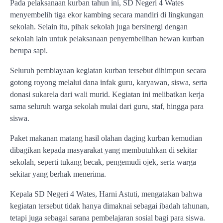
Pada pelaksanaan kurban tahun ini, SD Negeri 4 Wates
menyembelih tiga ekor kambing secara mandiri di lingkungan
sekolah. Selain itu, pihak sekolah juga bersinergi dengan
sekolah lain untuk pelaksanaan penyembelihan hewan kurban
berupa sapi.
Seluruh pembiayaan kegiatan kurban tersebut dihimpun secara
gotong royong melalui dana infak guru, karyawan, siswa, serta
donasi sukarela dari wali murid. Kegiatan ini melibatkan kerja
sama seluruh warga sekolah mulai dari guru, staf, hingga para
siswa.
Paket makanan matang hasil olahan daging kurban kemudian
dibagikan kepada masyarakat yang membutuhkan di sekitar
sekolah, seperti tukang becak, pengemudi ojek, serta warga
sekitar yang berhak menerima.
Kepala SD Negeri 4 Wates, Harni Astuti, mengatakan bahwa
kegiatan tersebut tidak hanya dimaknai sebagai ibadah tahunan,
tetapi juga sebagai sarana pembelajaran sosial bagi para siswa.