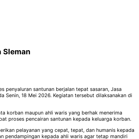
n Sleman
 penyaluran santunan berjalan tepat sasaran, Jasa
 Senin, 18 Mei 2026. Kegiatan tersebut dilaksanakan di
data korban maupun ahli waris yang berhak menerima
epat proses pencairan santunan kepada keluarga korban.
erikan pelayanan yang cepat, tepat, dan humanis kepada
n pendampingan kepada ahli waris agar tetap mandiri