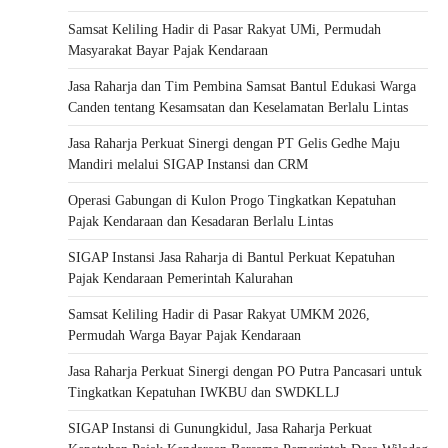
Samsat Keliling Hadir di Pasar Rakyat UMi, Permudah
Masyarakat Bayar Pajak Kendaraan
Jasa Raharja dan Tim Pembina Samsat Bantul Edukasi Warga
Canden tentang Kesamsatan dan Keselamatan Berlalu Lintas
Jasa Raharja Perkuat Sinergi dengan PT Gelis Gedhe Maju
Mandiri melalui SIGAP Instansi dan CRM
Operasi Gabungan di Kulon Progo Tingkatkan Kepatuhan
Pajak Kendaraan dan Kesadaran Berlalu Lintas
SIGAP Instansi Jasa Raharja di Bantul Perkuat Kepatuhan
Pajak Kendaraan Pemerintah Kalurahan
Samsat Keliling Hadir di Pasar Rakyat UMKM 2026,
Permudah Warga Bayar Pajak Kendaraan
Jasa Raharja Perkuat Sinergi dengan PO Putra Pancasari untuk
Tingkatkan Kepatuhan IWKBU dan SWDKLLJ
SIGAP Instansi di Gunungkidul, Jasa Raharja Perkuat