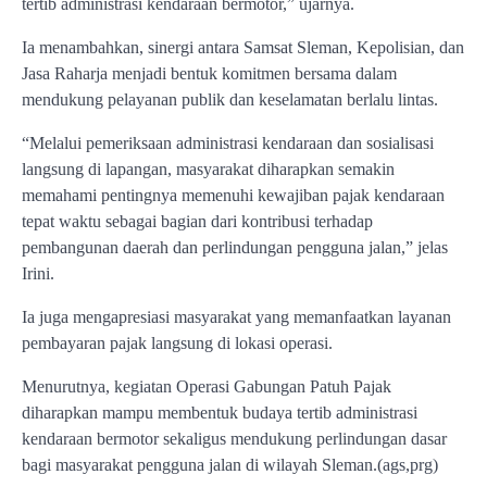
tertib administrasi kendaraan bermotor,” ujarnya.
Ia menambahkan, sinergi antara Samsat Sleman, Kepolisian, dan
Jasa Raharja menjadi bentuk komitmen bersama dalam
mendukung pelayanan publik dan keselamatan berlalu lintas.
“Melalui pemeriksaan administrasi kendaraan dan sosialisasi
langsung di lapangan, masyarakat diharapkan semakin
memahami pentingnya memenuhi kewajiban pajak kendaraan
tepat waktu sebagai bagian dari kontribusi terhadap
pembangunan daerah dan perlindungan pengguna jalan,” jelas
Irini.
Ia juga mengapresiasi masyarakat yang memanfaatkan layanan
pembayaran pajak langsung di lokasi operasi.
Menurutnya, kegiatan Operasi Gabungan Patuh Pajak
diharapkan mampu membentuk budaya tertib administrasi
kendaraan bermotor sekaligus mendukung perlindungan dasar
bagi masyarakat pengguna jalan di wilayah Sleman.(ags,prg)