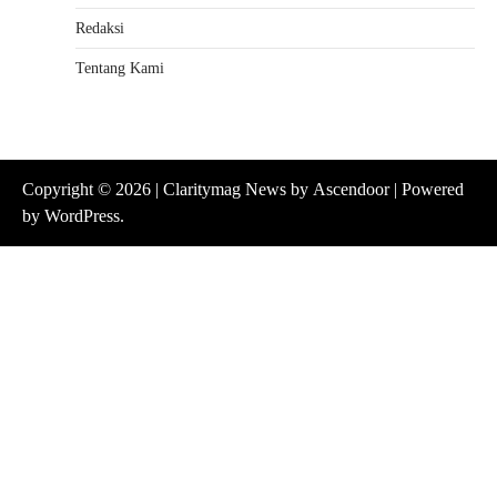
Redaksi
Tentang Kami
Copyright © 2026
| Claritymag News by
Ascendoor
| Powered
by
WordPress
.