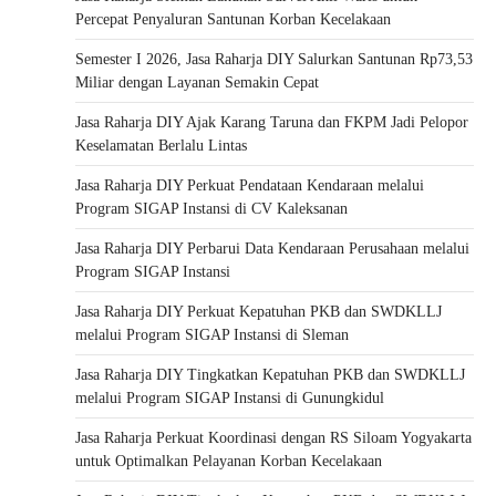
Percepat Penyaluran Santunan Korban Kecelakaan
Semester I 2026, Jasa Raharja DIY Salurkan Santunan Rp73,53
Miliar dengan Layanan Semakin Cepat
Jasa Raharja DIY Ajak Karang Taruna dan FKPM Jadi Pelopor
Keselamatan Berlalu Lintas
Jasa Raharja DIY Perkuat Pendataan Kendaraan melalui
Program SIGAP Instansi di CV Kaleksanan
Jasa Raharja DIY Perbarui Data Kendaraan Perusahaan melalui
Program SIGAP Instansi
Jasa Raharja DIY Perkuat Kepatuhan PKB dan SWDKLLJ
melalui Program SIGAP Instansi di Sleman
Jasa Raharja DIY Tingkatkan Kepatuhan PKB dan SWDKLLJ
melalui Program SIGAP Instansi di Gunungkidul
Jasa Raharja Perkuat Koordinasi dengan RS Siloam Yogyakarta
untuk Optimalkan Pelayanan Korban Kecelakaan