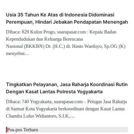
Usia 35 Tahun Ke Atas di Indonesia Didominasi
Perempuan, Hindari Jebakan Pendapatan Menengah
Dibaca: 829 Kulon Progo, suarapasar.com : Kepala Badan
Kependudukan dan Keluarga Berencana
Nasional (BKKBN) Dr. (H.C.) dr. Hasto Wardoyo, Sp.OG (K)
menyebut…
Tingkatkan Pelayanan, Jasa Raharja Koordinasi Rutin
Dengan Kasat Lantas Polresta Yogyakarta
Dibaca: 740 Yogyakarta, suarapasar.com – Petugas Jasa Raharja
di Samsat Kota Yogyakarta berkoordinasi dengan Kasat Lantas
Chandra Lulus Widiantoro, S.I.K,…
Pos-pos Terbaru