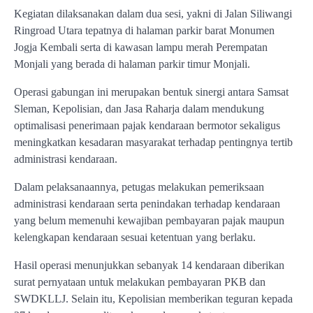
Kegiatan dilaksanakan dalam dua sesi, yakni di Jalan Siliwangi
Ringroad Utara tepatnya di halaman parkir barat Monumen
Jogja Kembali serta di kawasan lampu merah Perempatan
Monjali yang berada di halaman parkir timur Monjali.
Operasi gabungan ini merupakan bentuk sinergi antara Samsat
Sleman, Kepolisian, dan Jasa Raharja dalam mendukung
optimalisasi penerimaan pajak kendaraan bermotor sekaligus
meningkatkan kesadaran masyarakat terhadap pentingnya tertib
administrasi kendaraan.
Dalam pelaksanaannya, petugas melakukan pemeriksaan
administrasi kendaraan serta penindakan terhadap kendaraan
yang belum memenuhi kewajiban pembayaran pajak maupun
kelengkapan kendaraan sesuai ketentuan yang berlaku.
Hasil operasi menunjukkan sebanyak 14 kendaraan diberikan
surat pernyataan untuk melakukan pembayaran PKB dan
SWDKLLJ. Selain itu, Kepolisian memberikan teguran kepada