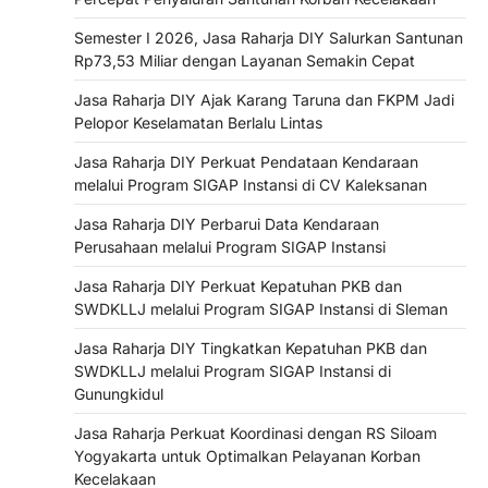
Semester I 2026, Jasa Raharja DIY Salurkan Santunan
Rp73,53 Miliar dengan Layanan Semakin Cepat
Jasa Raharja DIY Ajak Karang Taruna dan FKPM Jadi
Pelopor Keselamatan Berlalu Lintas
Jasa Raharja DIY Perkuat Pendataan Kendaraan
melalui Program SIGAP Instansi di CV Kaleksanan
Jasa Raharja DIY Perbarui Data Kendaraan
Perusahaan melalui Program SIGAP Instansi
Jasa Raharja DIY Perkuat Kepatuhan PKB dan
SWDKLLJ melalui Program SIGAP Instansi di Sleman
Jasa Raharja DIY Tingkatkan Kepatuhan PKB dan
SWDKLLJ melalui Program SIGAP Instansi di
Gunungkidul
Jasa Raharja Perkuat Koordinasi dengan RS Siloam
Yogyakarta untuk Optimalkan Pelayanan Korban
Kecelakaan