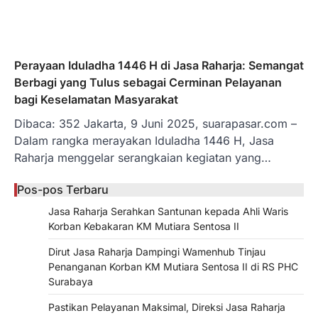
Perayaan Iduladha 1446 H di Jasa Raharja: Semangat
Berbagi yang Tulus sebagai Cerminan Pelayanan
bagi Keselamatan Masyarakat
Dibaca: 352 Jakarta, 9 Juni 2025, suarapasar.com –
Dalam rangka merayakan Iduladha 1446 H, Jasa
Raharja menggelar serangkaian kegiatan yang…
Pos-pos Terbaru
Jasa Raharja Serahkan Santunan kepada Ahli Waris
Korban Kebakaran KM Mutiara Sentosa II
Dirut Jasa Raharja Dampingi Wamenhub Tinjau
Penanganan Korban KM Mutiara Sentosa II di RS PHC
Surabaya
Pastikan Pelayanan Maksimal, Direksi Jasa Raharja