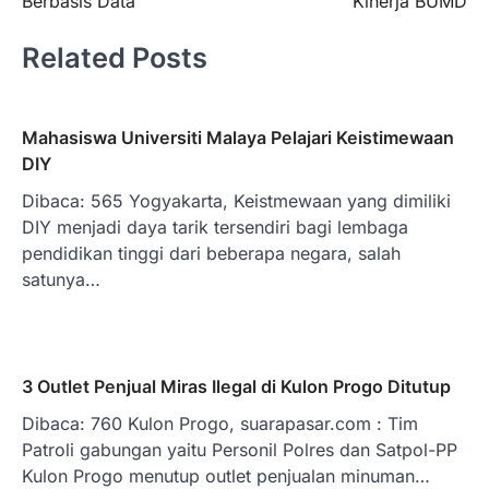
Berbasis Data
Kinerja BUMD
Related Posts
Mahasiswa Universiti Malaya Pelajari Keistimewaan
DIY
Dibaca: 565 Yogyakarta, Keistmewaan yang dimiliki
DIY menjadi daya tarik tersendiri bagi lembaga
pendidikan tinggi dari beberapa negara, salah
satunya…
3 Outlet Penjual Miras Ilegal di Kulon Progo Ditutup
Dibaca: 760 Kulon Progo, suarapasar.com : Tim
Patroli gabungan yaitu Personil Polres dan Satpol-PP
Kulon Progo menutup outlet penjualan minuman…