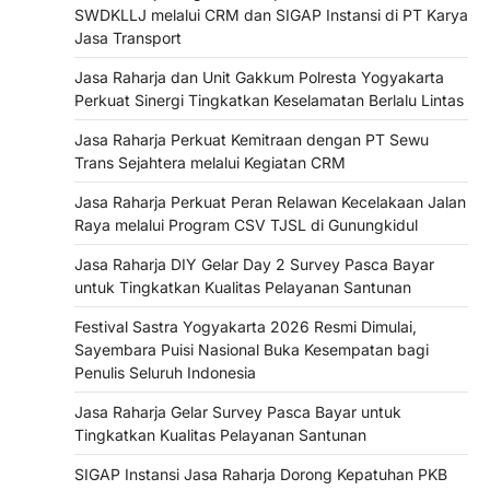
SWDKLLJ melalui CRM dan SIGAP Instansi di PT Karya
Jasa Transport
Jasa Raharja dan Unit Gakkum Polresta Yogyakarta
Perkuat Sinergi Tingkatkan Keselamatan Berlalu Lintas
Jasa Raharja Perkuat Kemitraan dengan PT Sewu
Trans Sejahtera melalui Kegiatan CRM
Jasa Raharja Perkuat Peran Relawan Kecelakaan Jalan
Raya melalui Program CSV TJSL di Gunungkidul
Jasa Raharja DIY Gelar Day 2 Survey Pasca Bayar
untuk Tingkatkan Kualitas Pelayanan Santunan
Festival Sastra Yogyakarta 2026 Resmi Dimulai,
Sayembara Puisi Nasional Buka Kesempatan bagi
Penulis Seluruh Indonesia
Jasa Raharja Gelar Survey Pasca Bayar untuk
Tingkatkan Kualitas Pelayanan Santunan
SIGAP Instansi Jasa Raharja Dorong Kepatuhan PKB