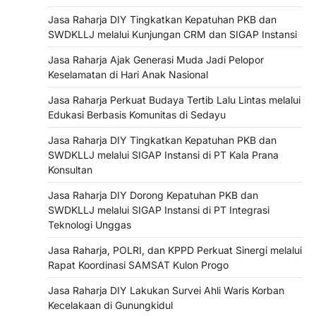
Jasa Raharja DIY Tingkatkan Kepatuhan PKB dan
SWDKLLJ melalui Kunjungan CRM dan SIGAP Instansi
Jasa Raharja Ajak Generasi Muda Jadi Pelopor
Keselamatan di Hari Anak Nasional
Jasa Raharja Perkuat Budaya Tertib Lalu Lintas melalui
Edukasi Berbasis Komunitas di Sedayu
Jasa Raharja DIY Tingkatkan Kepatuhan PKB dan
SWDKLLJ melalui SIGAP Instansi di PT Kala Prana
Konsultan
Jasa Raharja DIY Dorong Kepatuhan PKB dan
SWDKLLJ melalui SIGAP Instansi di PT Integrasi
Teknologi Unggas
Jasa Raharja, POLRI, dan KPPD Perkuat Sinergi melalui
Rapat Koordinasi SAMSAT Kulon Progo
Jasa Raharja DIY Lakukan Survei Ahli Waris Korban
Kecelakaan di Gunungkidul