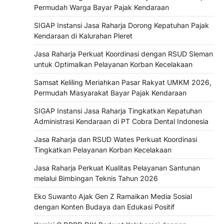
Permudah Warga Bayar Pajak Kendaraan
SIGAP Instansi Jasa Raharja Dorong Kepatuhan Pajak
Kendaraan di Kalurahan Pleret
Jasa Raharja Perkuat Koordinasi dengan RSUD Sleman
untuk Optimalkan Pelayanan Korban Kecelakaan
Samsat Keliling Meriahkan Pasar Rakyat UMKM 2026,
Permudah Masyarakat Bayar Pajak Kendaraan
SIGAP Instansi Jasa Raharja Tingkatkan Kepatuhan
Administrasi Kendaraan di PT Cobra Dental Indonesia
Jasa Raharja dan RSUD Wates Perkuat Koordinasi
Tingkatkan Pelayanan Korban Kecelakaan
Jasa Raharja Perkuat Kualitas Pelayanan Santunan
melalui Bimbingan Teknis Tahun 2026
Eko Suwanto Ajak Gen Z Ramaikan Media Sosial
dengan Konten Budaya dan Edukasi Positif