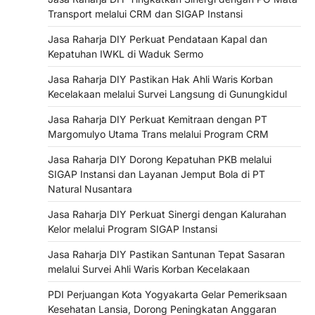
Transport melalui CRM dan SIGAP Instansi
Jasa Raharja DIY Perkuat Pendataan Kapal dan
Kepatuhan IWKL di Waduk Sermo
Jasa Raharja DIY Pastikan Hak Ahli Waris Korban
Kecelakaan melalui Survei Langsung di Gunungkidul
Jasa Raharja DIY Perkuat Kemitraan dengan PT
Margomulyo Utama Trans melalui Program CRM
Jasa Raharja DIY Dorong Kepatuhan PKB melalui
SIGAP Instansi dan Layanan Jemput Bola di PT
Natural Nusantara
Jasa Raharja DIY Perkuat Sinergi dengan Kalurahan
Kelor melalui Program SIGAP Instansi
Jasa Raharja DIY Pastikan Santunan Tepat Sasaran
melalui Survei Ahli Waris Korban Kecelakaan
PDI Perjuangan Kota Yogyakarta Gelar Pemeriksaan
Kesehatan Lansia, Dorong Peningkatan Anggaran