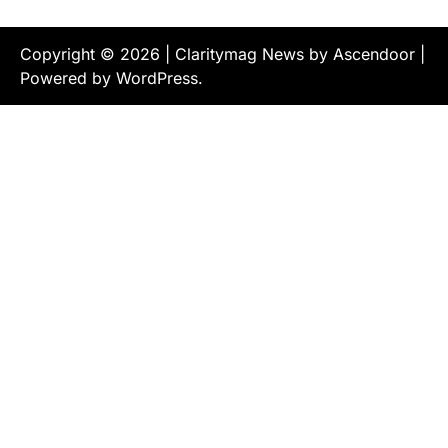
Copyright © 2026
| Claritymag News by
Ascendoor
|
Powered by
WordPress
.