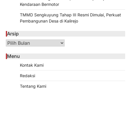
Kendaraan Bermotor
TMMD Sengkuyung Tahap III Resmi Dimulai, Perkuat
Pembangunan Desa di Kalirejo
Arsip
Arsip
Menu
Kontak Kami
Redaksi
Tentang Kami