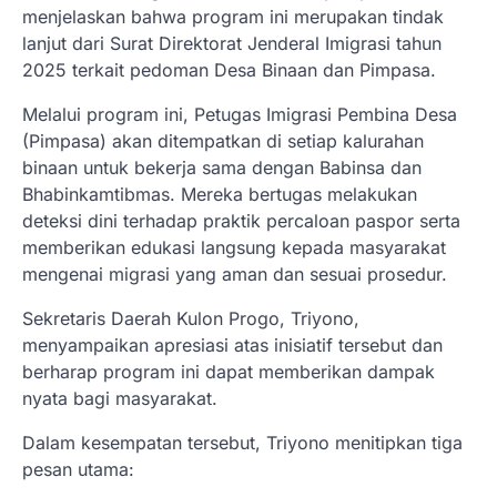
menjelaskan bahwa program ini merupakan tindak
lanjut dari Surat Direktorat Jenderal Imigrasi tahun
2025 terkait pedoman Desa Binaan dan Pimpasa.
Melalui program ini, Petugas Imigrasi Pembina Desa
(Pimpasa) akan ditempatkan di setiap kalurahan
binaan untuk bekerja sama dengan Babinsa dan
Bhabinkamtibmas. Mereka bertugas melakukan
deteksi dini terhadap praktik percaloan paspor serta
memberikan edukasi langsung kepada masyarakat
mengenai migrasi yang aman dan sesuai prosedur.
Sekretaris Daerah Kulon Progo, Triyono,
menyampaikan apresiasi atas inisiatif tersebut dan
berharap program ini dapat memberikan dampak
nyata bagi masyarakat.
Dalam kesempatan tersebut, Triyono menitipkan tiga
pesan utama: