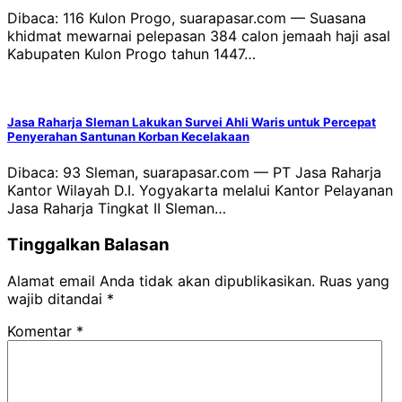
Dibaca: 116 Kulon Progo, suarapasar.com — Suasana
khidmat mewarnai pelepasan 384 calon jemaah haji asal
Kabupaten Kulon Progo tahun 1447…
Jasa Raharja Sleman Lakukan Survei Ahli Waris untuk Percepat
Penyerahan Santunan Korban Kecelakaan
Dibaca: 93 Sleman, suarapasar.com — PT Jasa Raharja
Kantor Wilayah D.I. Yogyakarta melalui Kantor Pelayanan
Jasa Raharja Tingkat II Sleman…
Tinggalkan Balasan
Alamat email Anda tidak akan dipublikasikan.
Ruas yang
wajib ditandai
*
Komentar
*