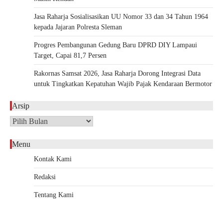
Jasa Raharja Sosialisasikan UU Nomor 33 dan 34 Tahun 1964
kepada Jajaran Polresta Sleman
Progres Pembangunan Gedung Baru DPRD DIY Lampaui
Target, Capai 81,7 Persen
Rakornas Samsat 2026, Jasa Raharja Dorong Integrasi Data
untuk Tingkatkan Kepatuhan Wajib Pajak Kendaraan Bermotor
Arsip
Arsip
Menu
Kontak Kami
Redaksi
Tentang Kami