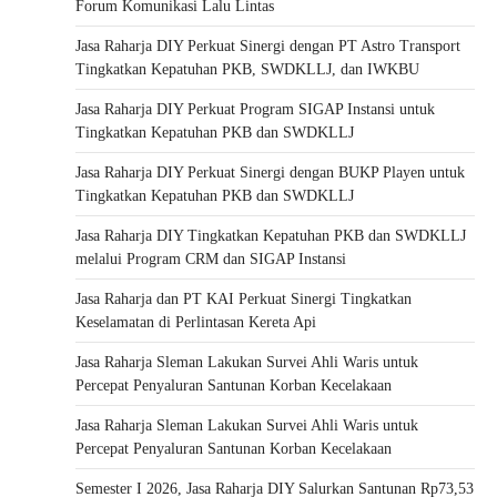
Forum Komunikasi Lalu Lintas
Jasa Raharja DIY Perkuat Sinergi dengan PT Astro Transport
Tingkatkan Kepatuhan PKB, SWDKLLJ, dan IWKBU
Jasa Raharja DIY Perkuat Program SIGAP Instansi untuk
Tingkatkan Kepatuhan PKB dan SWDKLLJ
Jasa Raharja DIY Perkuat Sinergi dengan BUKP Playen untuk
Tingkatkan Kepatuhan PKB dan SWDKLLJ
Jasa Raharja DIY Tingkatkan Kepatuhan PKB dan SWDKLLJ
melalui Program CRM dan SIGAP Instansi
Jasa Raharja dan PT KAI Perkuat Sinergi Tingkatkan
Keselamatan di Perlintasan Kereta Api
Jasa Raharja Sleman Lakukan Survei Ahli Waris untuk
Percepat Penyaluran Santunan Korban Kecelakaan
Jasa Raharja Sleman Lakukan Survei Ahli Waris untuk
Percepat Penyaluran Santunan Korban Kecelakaan
Semester I 2026, Jasa Raharja DIY Salurkan Santunan Rp73,53