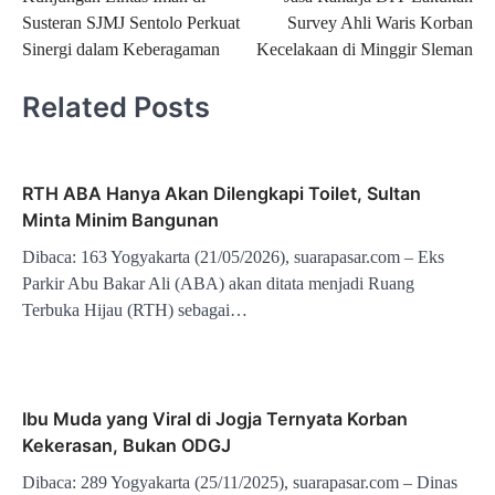
pos
Susteran SJMJ Sentolo Perkuat
Survey Ahli Waris Korban
Sinergi dalam Keberagaman
Kecelakaan di Minggir Sleman
Related Posts
RTH ABA Hanya Akan Dilengkapi Toilet, Sultan
Minta Minim Bangunan
Dibaca: 163 Yogyakarta (21/05/2026), suarapasar.com – Eks
Parkir Abu Bakar Ali (ABA) akan ditata menjadi Ruang
Terbuka Hijau (RTH) sebagai…
Ibu Muda yang Viral di Jogja Ternyata Korban
Kekerasan, Bukan ODGJ
Dibaca: 289 Yogyakarta (25/11/2025), suarapasar.com – Dinas