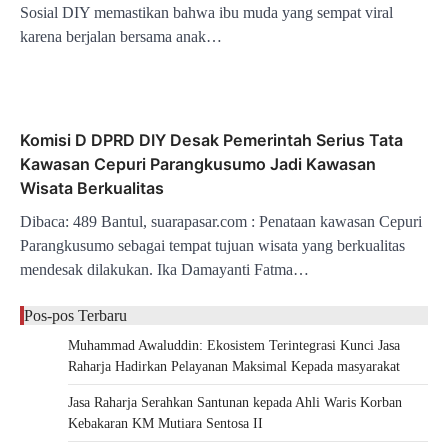
Sosial DIY memastikan bahwa ibu muda yang sempat viral
karena berjalan bersama anak…
Komisi D DPRD DIY Desak Pemerintah Serius Tata
Kawasan Cepuri Parangkusumo Jadi Kawasan
Wisata Berkualitas
Dibaca: 489 Bantul, suarapasar.com : Penataan kawasan Cepuri
Parangkusumo sebagai tempat tujuan wisata yang berkualitas
mendesak dilakukan. Ika Damayanti Fatma…
Pos-pos Terbaru
Muhammad Awaluddin: Ekosistem Terintegrasi Kunci Jasa
Raharja Hadirkan Pelayanan Maksimal Kepada masyarakat
Jasa Raharja Serahkan Santunan kepada Ahli Waris Korban
Kebakaran KM Mutiara Sentosa II