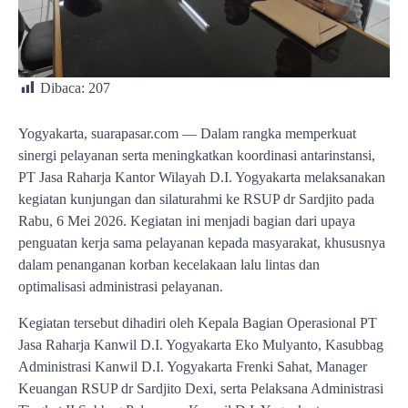
Dibaca:
207
Yogyakarta, suarapasar.com — Dalam rangka memperkuat
sinergi pelayanan serta meningkatkan koordinasi antarinstansi,
PT Jasa Raharja Kantor Wilayah D.I. Yogyakarta melaksanakan
kegiatan kunjungan dan silaturahmi ke RSUP dr Sardjito pada
Rabu, 6 Mei 2026. Kegiatan ini menjadi bagian dari upaya
penguatan kerja sama pelayanan kepada masyarakat, khususnya
dalam penanganan korban kecelakaan lalu lintas dan
optimalisasi administrasi pelayanan.
Kegiatan tersebut dihadiri oleh Kepala Bagian Operasional PT
Jasa Raharja Kanwil D.I. Yogyakarta Eko Mulyanto, Kasubbag
Administrasi Kanwil D.I. Yogyakarta Frenki Sahat, Manager
Keuangan RSUP dr Sardjito Dexi, serta Pelaksana Administrasi