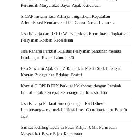
Permudah Masyarakat Bayar Pajak Kendaraan
SIGAP Instansi Jasa Raharja Tingkatkan Kepatuhan
Administrasi Kendaraan di PT Cobra Dental Indonesia
Jasa Raharja dan RSUD Wates Perkuat Koordinasi Tingkatkan
Pelayanan Korban Kecelakaan
Jasa Raharja Perkuat Kualitas Pelayanan Santunan melalui
Bimbingan Teknis Tahun 2026
Eko Suwanto Ajak Gen Z Ramaikan Media Sosial dengan
Konten Budaya dan Edukasi Positif
Komisi C DPRD DIY Perkuat Kolaborasi dengan Pemkab
Bantul untuk Percepat Pembangunan Infrastruktur
Jasa Raharja Perkuat Sinergi dengan RS Bethesda
Lempuyangwangi melalui Sosialisasi Coordination of Benefit
JKK
Samsat Keliling Hadir di Pasar Rakyat UMi, Permudah
Masyarakat Bayar Pajak Kendaraan