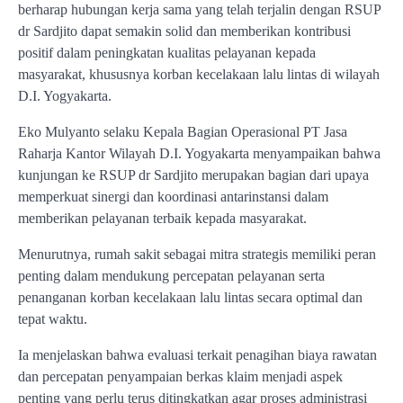
berharap hubungan kerja sama yang telah terjalin dengan RSUP
dr Sardjito dapat semakin solid dan memberikan kontribusi
positif dalam peningkatan kualitas pelayanan kepada
masyarakat, khususnya korban kecelakaan lalu lintas di wilayah
D.I. Yogyakarta.
Eko Mulyanto selaku Kepala Bagian Operasional PT Jasa
Raharja Kantor Wilayah D.I. Yogyakarta menyampaikan bahwa
kunjungan ke RSUP dr Sardjito merupakan bagian dari upaya
memperkuat sinergi dan koordinasi antarinstansi dalam
memberikan pelayanan terbaik kepada masyarakat.
Menurutnya, rumah sakit sebagai mitra strategis memiliki peran
penting dalam mendukung percepatan pelayanan serta
penanganan korban kecelakaan lalu lintas secara optimal dan
tepat waktu.
Ia menjelaskan bahwa evaluasi terkait penagihan biaya rawatan
dan percepatan penyampaian berkas klaim menjadi aspek
penting yang perlu terus ditingkatkan agar proses administrasi