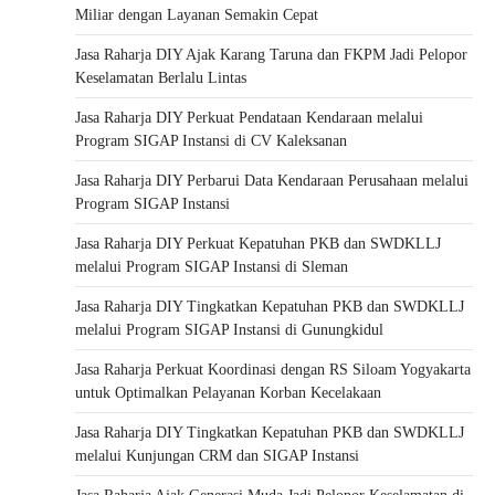
Miliar dengan Layanan Semakin Cepat
Jasa Raharja DIY Ajak Karang Taruna dan FKPM Jadi Pelopor
Keselamatan Berlalu Lintas
Jasa Raharja DIY Perkuat Pendataan Kendaraan melalui
Program SIGAP Instansi di CV Kaleksanan
Jasa Raharja DIY Perbarui Data Kendaraan Perusahaan melalui
Program SIGAP Instansi
Jasa Raharja DIY Perkuat Kepatuhan PKB dan SWDKLLJ
melalui Program SIGAP Instansi di Sleman
Jasa Raharja DIY Tingkatkan Kepatuhan PKB dan SWDKLLJ
melalui Program SIGAP Instansi di Gunungkidul
Jasa Raharja Perkuat Koordinasi dengan RS Siloam Yogyakarta
untuk Optimalkan Pelayanan Korban Kecelakaan
Jasa Raharja DIY Tingkatkan Kepatuhan PKB dan SWDKLLJ
melalui Kunjungan CRM dan SIGAP Instansi