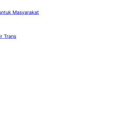
untuk Masyarakat
r Trans