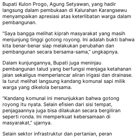
Bupati Kulon Progo, Agung Setyawan, yang hadir
langsung dalam pembukaan di Kalurahan Karangsewu
menyampaikan apresiasi atas keterlibatan warga dalam
pembangunan.
“Saya bangga melihat kiprah masyarakat yang masih
menjunjung tinggi gotong royong. Ini adalah bukti bahwa
kita benar-benar siap melakukan perubahan dan
pembangunan secara bersama-sama,” ungkapnya.
Dalam kunjungannya, Bupati juga meninjau
pembangunan talud yang berfungsi menjaga ketahanan
jalan sekaligus memperlancar aliran irigasi dan drainase.
Ia turut melihat langsung kandang komunal sapi milik
warga yang dikelola bersama.
“Kandang komunal ini menunjukkan bahwa gotong
royong itu nyata. Selain efisien dari sisi tempat,
penjagaannya juga bisa dilakukan secara bergiliran
seperti ronda. Ini memperkuat kebersamaan di
masyarakat,” ujarnya.
Selain sektor infrastruktur dan pertanian, peran