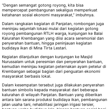
“Dengan semangat gotong royong, kita bisa
mempercepat pembangunan sekaligus memperkuat
ketahanan sosial ekonomi masyarakat,” imbuhnya.
Dalam rangkaian kegiatan di Panjatan, rombongan juga
meninjau sejumlah lokasi mulai dari kegiatan gotong
royong pembangunan RTLH warga, kunjungan ke Balai
Kalurahan Krembangan yang diisi acara seremonial dan
penyerahan bantuan, hingga peninjauan kegiatan
budidaya ikan di Mina Tirta Lestari.
Kegiatan dilanjutkan dengan kunjungan ke Masjid
Nurussalam untuk peresmian dan penyerahan bantuan,
kemudian meninjau kegiatan peternakan ayam petelur di
Krembangan sebagai bagian dari penguatan ekonomi
masyarakat berbasis lokal.
Dalam kesempatan tersebut juga dilakukan penyerahan
bantuan simbolis kepada masyarakat dari beberapa
kalurahan di wilayah Panjatan. Bantuan yang diberikan
antara lain sarana produksi budidaya ikan, pembangunan
jalan usaha tani, rehabilitasi jaringan irigasi tersier,