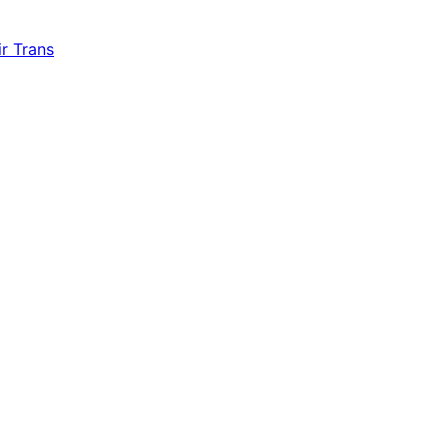
r Trans