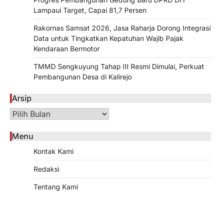
Lampaui Target, Capai 81,7 Persen
Rakornas Samsat 2026, Jasa Raharja Dorong Integrasi
Data untuk Tingkatkan Kepatuhan Wajib Pajak
Kendaraan Bermotor
TMMD Sengkuyung Tahap III Resmi Dimulai, Perkuat
Pembangunan Desa di Kalirejo
Arsip
Arsip
Menu
Kontak Kami
Redaksi
Tentang Kami