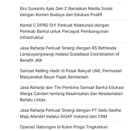
Eko Suwanto Ajak Gen Z Ramaikan Media Sosial
dengan Konten Budaya dan Edukasi Positif
Komisi C DPRD DIY Perkuat Kolaborasi dengan
Pemkab Bantul untuk Percepat Pembangunan
Infrastruktur
Jasa Raharja Perkuat Sinergi dengan RS Bethesda
Lempuyangwangi melalui Sosialisasi Coordination of
Benefit JKK
Samsat Keliling Hadir di Pasar Rakyat UMi, Permudah
Masyarakat Bayar Pajak Kendaraan
Jasa Raharja dan Tim Pembina Samsat Bantul Edukasi
Warga Canden tentang Kesamsatan dan Keselamatan
Berlalu Lintas
Jasa Raharja Perkuat Sinergi dengan PT Gelis Gedhe
Maju Mandiri melalui SIGAP Instansi dan CRM
Operasi Gabungan di Kulon Progo Tingkatkan