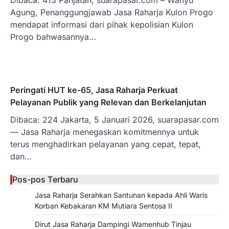
Agung, Penanggungjawab Jasa Raharja Kulon Progo
mendapat informasi dari pihak kepolisian Kulon
Progo bahwasannya…
Peringati HUT ke-65, Jasa Raharja Perkuat
Pelayanan Publik yang Relevan dan Berkelanjutan
Dibaca: 224 Jakarta, 5 Januari 2026, suarapasar.com
— Jasa Raharja menegaskan komitmennya untuk
terus menghadirkan pelayanan yang cepat, tepat,
dan…
Pos-pos Terbaru
Jasa Raharja Serahkan Santunan kepada Ahli Waris
Korban Kebakaran KM Mutiara Sentosa II
Dirut Jasa Raharja Dampingi Wamenhub Tinjau