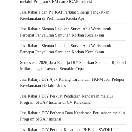
melalui Program CRM dan SIGAP Instansi
Jasa Raharja dan PT KAI Perkuat Sinergi Tingkatkan
Keselamatan di Perlintasan Kereta Api
Jasa Raharja Sleman Lakukan Survei Ahli Waris untuk
Percepat Penyaluran Santunan Korban Kecelakaan
Jasa Raharja Sleman Lakukan Survei Ahli Waris untuk
Percepat Penyaluran Santunan Korban Kecelakaan
Semester I 2026, Jasa Raharja DIY Salurkan Santunan Rp73,53
Miliar dengan Layanan Semakin Cepat
Jasa Raharja DIY Ajak Karang Taruna dan FKPM Jadi Pelopor
Keselamatan Berlalu Lintas
Jasa Raharja DIY Perkuat Pendataan Kendaraan melalui
Program SIGAP Instansi di CV Kaleksanan
Jasa Raharja DIY Perbarui Data Kendaraan Perusahaan melalui
Program SIGAP Instansi
Jasa Raharja DIY Perkuat Kepatuhan PKB dan SWDKLLJ