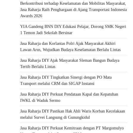
Berkontribusi terhadap Keselamatan dan Mobilitas Masyarakat,
Jasa Raharja Raih Penghargaan di Ajang Transportasi Indonesia
Awards 2026
YIA Gandeng BNN DIY Edukasi Pelajar, Dorong SMK Negeri
1 Temon Jadi Sekolah Bersinar
Jasa Raharja dan Korlantas Polri Ajak Masyarakat Akhiri
Lawan Arus, Wujudkan Budaya Keselamatan Berlalu Lintas
Jasa Raharja DIY Ajak Masyarakat Sleman Bangun Budaya
Tertib Berlalu Lintas
Jasa Raharja DIY Tingkatkan Sinergi dengan PO Mata
Transport melalui CRM dan SIGAP Instansi
Jasa Raharja DIY Perkuat Pendataan Kapal dan Kepatuhan
IWKL di Waduk Sermo
Jasa Raharja DIY Pastikan Hak Ahli Waris Korban Kecelakaan
melalui Survei Langsung di Gunungkidul
Jasa Raharja DIY Perkuat Kemitraan dengan PT Margomulyo