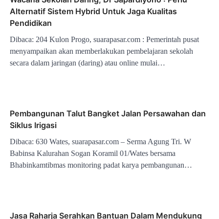
Alternatif Sistem Hybrid Untuk Jaga Kualitas
Pendidikan
Dibaca: 204 Kulon Progo, suarapasar.com : Pemerintah pusat
menyampaikan akan memberlakukan pembelajaran sekolah
secara dalam jaringan (daring) atau online mulai…
Pembangunan Talut Bangket Jalan Persawahan dan
Siklus Irigasi
Dibaca: 630 Wates, suarapasar.com – Serma Agung Tri. W
Babinsa Kalurahan Sogan Koramil 01/Wates bersama
Bhabinkamtibmas monitoring padat karya pembangunan…
Jasa Raharja Serahkan Bantuan Dalam Mendukung