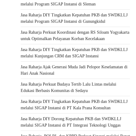
melalui Program SIGAP Instansi di Sleman
Jasa Raharja DIY Tingkatkan Kepatuhan PKB dan SWDKLLJ
melalui Program SIGAP Instansi di Gunungkidul
Jasa Raharja Perkuat Koordinasi dengan RS Siloam Yogyakarta
untuk Optimalkan Pelayanan Korban Kecelakaan
Jasa Raharja DIY Tingkatkan Kepatuhan PKB dan SWDKLLJ
melalui Kunjungan CRM dan SIGAP Instansi
Jasa Raharja Ajak Generasi Muda Jadi Pelopor Keselamatan di
Hari Anak Nasional
Jasa Raharja Perkuat Budaya Tertib Lalu Lintas melalui
Edukasi Berbasis Komunitas di Sedayu
Jasa Raharja DIY Tingkatkan Kepatuhan PKB dan SWDKLLJ
melalui SIGAP Instansi di PT Kala Prana Konsultan
Jasa Raharja DIY Dorong Kepatuhan PKB dan SWDKLLJ
melalui SIGAP Instansi di PT Integrasi Teknologi Unggas