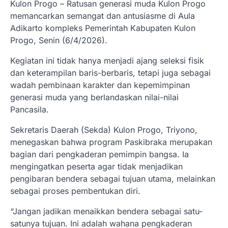
Kulon Progo – Ratusan generasi muda Kulon Progo
memancarkan semangat dan antusiasme di Aula
Adikarto kompleks Pemerintah Kabupaten Kulon
Progo, Senin (6/4/2026).
Kegiatan ini tidak hanya menjadi ajang seleksi fisik
dan keterampilan baris-berbaris, tetapi juga sebagai
wadah pembinaan karakter dan kepemimpinan
generasi muda yang berlandaskan nilai-nilai
Pancasila.
Sekretaris Daerah (Sekda) Kulon Progo, Triyono,
menegaskan bahwa program Paskibraka merupakan
bagian dari pengkaderan pemimpin bangsa. Ia
mengingatkan peserta agar tidak menjadikan
pengibaran bendera sebagai tujuan utama, melainkan
sebagai proses pembentukan diri.
“Jangan jadikan menaikkan bendera sebagai satu-
satunya tujuan. Ini adalah wahana pengkaderan