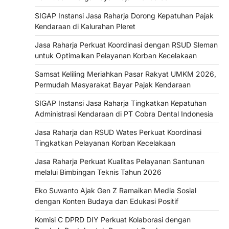
SIGAP Instansi Jasa Raharja Dorong Kepatuhan Pajak
Kendaraan di Kalurahan Pleret
Jasa Raharja Perkuat Koordinasi dengan RSUD Sleman
untuk Optimalkan Pelayanan Korban Kecelakaan
Samsat Keliling Meriahkan Pasar Rakyat UMKM 2026,
Permudah Masyarakat Bayar Pajak Kendaraan
SIGAP Instansi Jasa Raharja Tingkatkan Kepatuhan
Administrasi Kendaraan di PT Cobra Dental Indonesia
Jasa Raharja dan RSUD Wates Perkuat Koordinasi
Tingkatkan Pelayanan Korban Kecelakaan
Jasa Raharja Perkuat Kualitas Pelayanan Santunan
melalui Bimbingan Teknis Tahun 2026
Eko Suwanto Ajak Gen Z Ramaikan Media Sosial
dengan Konten Budaya dan Edukasi Positif
Komisi C DPRD DIY Perkuat Kolaborasi dengan