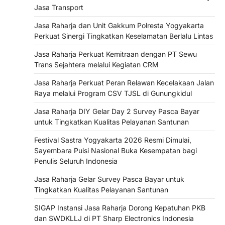
Jasa Transport
Jasa Raharja dan Unit Gakkum Polresta Yogyakarta
Perkuat Sinergi Tingkatkan Keselamatan Berlalu Lintas
Jasa Raharja Perkuat Kemitraan dengan PT Sewu
Trans Sejahtera melalui Kegiatan CRM
Jasa Raharja Perkuat Peran Relawan Kecelakaan Jalan
Raya melalui Program CSV TJSL di Gunungkidul
Jasa Raharja DIY Gelar Day 2 Survey Pasca Bayar
untuk Tingkatkan Kualitas Pelayanan Santunan
Festival Sastra Yogyakarta 2026 Resmi Dimulai,
Sayembara Puisi Nasional Buka Kesempatan bagi
Penulis Seluruh Indonesia
Jasa Raharja Gelar Survey Pasca Bayar untuk
Tingkatkan Kualitas Pelayanan Santunan
SIGAP Instansi Jasa Raharja Dorong Kepatuhan PKB
dan SWDKLLJ di PT Sharp Electronics Indonesia