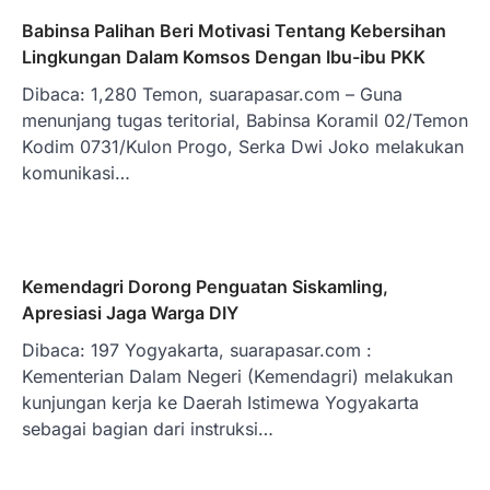
Babinsa Palihan Beri Motivasi Tentang Kebersihan
Lingkungan Dalam Komsos Dengan Ibu-ibu PKK
Dibaca: 1,280 Temon, suarapasar.com – Guna
menunjang tugas teritorial, Babinsa Koramil 02/Temon
Kodim 0731/Kulon Progo, Serka Dwi Joko melakukan
komunikasi…
Kemendagri Dorong Penguatan Siskamling,
Apresiasi Jaga Warga DIY
Dibaca: 197 Yogyakarta, suarapasar.com :
Kementerian Dalam Negeri (Kemendagri) melakukan
kunjungan kerja ke Daerah Istimewa Yogyakarta
sebagai bagian dari instruksi…