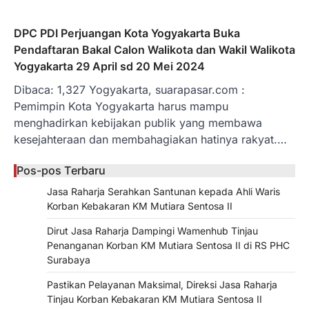
DPC PDI Perjuangan Kota Yogyakarta Buka
Pendaftaran Bakal Calon Walikota dan Wakil Walikota
Yogyakarta 29 April sd 20 Mei 2024
Dibaca: 1,327 Yogyakarta, suarapasar.com :
Pemimpin Kota Yogyakarta harus mampu
menghadirkan kebijakan publik yang membawa
kesejahteraan dan membahagiakan hatinya rakyat.…
Pos-pos Terbaru
Jasa Raharja Serahkan Santunan kepada Ahli Waris
Korban Kebakaran KM Mutiara Sentosa II
Dirut Jasa Raharja Dampingi Wamenhub Tinjau
Penanganan Korban KM Mutiara Sentosa II di RS PHC
Surabaya
Pastikan Pelayanan Maksimal, Direksi Jasa Raharja
Tinjau Korban Kebakaran KM Mutiara Sentosa II