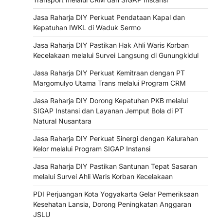
Jasa Raharja DIY Perkuat Pendataan Kapal dan
Kepatuhan IWKL di Waduk Sermo
Jasa Raharja DIY Pastikan Hak Ahli Waris Korban
Kecelakaan melalui Survei Langsung di Gunungkidul
Jasa Raharja DIY Perkuat Kemitraan dengan PT
Margomulyo Utama Trans melalui Program CRM
Jasa Raharja DIY Dorong Kepatuhan PKB melalui
SIGAP Instansi dan Layanan Jemput Bola di PT
Natural Nusantara
Jasa Raharja DIY Perkuat Sinergi dengan Kalurahan
Kelor melalui Program SIGAP Instansi
Jasa Raharja DIY Pastikan Santunan Tepat Sasaran
melalui Survei Ahli Waris Korban Kecelakaan
PDI Perjuangan Kota Yogyakarta Gelar Pemeriksaan
Kesehatan Lansia, Dorong Peningkatan Anggaran
JSLU