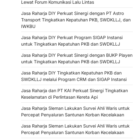
Lewat Forum Komunikasi Lalu Lintas
Jasa Raharja DIY Perkuat Sinergi dengan PT Astro
Transport Tingkatkan Kepatuhan PKB, SWDKLLJ, dan
IWKBU
Jasa Raharja DIY Perkuat Program SIGAP Instansi
untuk Tingkatkan Kepatuhan PKB dan SWDKLLJ
Jasa Raharja DIY Perkuat Sinergi dengan BUKP Playen
untuk Tingkatkan Kepatuhan PKB dan SWDKLLJ
Jasa Raharja DIY Tingkatkan Kepatuhan PKB dan
SWDKLLJ melalui Program CRM dan SIGAP Instansi
Jasa Raharja dan PT KAI Perkuat Sinergi Tingkatkan
Keselamatan di Perlintasan Kereta Api
Jasa Raharja Sleman Lakukan Survei Ahli Waris untuk
Percepat Penyaluran Santunan Korban Kecelakaan
Jasa Raharja Sleman Lakukan Survei Ahli Waris untuk
Percepat Penyaluran Santunan Korban Kecelakaan