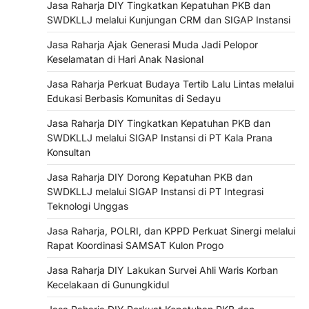
Jasa Raharja DIY Tingkatkan Kepatuhan PKB dan
SWDKLLJ melalui Kunjungan CRM dan SIGAP Instansi
Jasa Raharja Ajak Generasi Muda Jadi Pelopor
Keselamatan di Hari Anak Nasional
Jasa Raharja Perkuat Budaya Tertib Lalu Lintas melalui
Edukasi Berbasis Komunitas di Sedayu
Jasa Raharja DIY Tingkatkan Kepatuhan PKB dan
SWDKLLJ melalui SIGAP Instansi di PT Kala Prana
Konsultan
Jasa Raharja DIY Dorong Kepatuhan PKB dan
SWDKLLJ melalui SIGAP Instansi di PT Integrasi
Teknologi Unggas
Jasa Raharja, POLRI, dan KPPD Perkuat Sinergi melalui
Rapat Koordinasi SAMSAT Kulon Progo
Jasa Raharja DIY Lakukan Survei Ahli Waris Korban
Kecelakaan di Gunungkidul