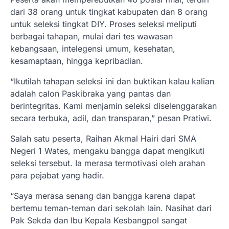
dari 38 orang untuk tingkat kabupaten dan 8 orang
untuk seleksi tingkat DIY. Proses seleksi meliputi
berbagai tahapan, mulai dari tes wawasan
kebangsaan, intelegensi umum, kesehatan,
kesamaptaan, hingga kepribadian.
“Ikutilah tahapan seleksi ini dan buktikan kalau kalian
adalah calon Paskibraka yang pantas dan
berintegritas. Kami menjamin seleksi diselenggarakan
secara terbuka, adil, dan transparan,” pesan Pratiwi.
Salah satu peserta, Raihan Akmal Hairi dari SMA
Negeri 1 Wates, mengaku bangga dapat mengikuti
seleksi tersebut. Ia merasa termotivasi oleh arahan
para pejabat yang hadir.
“Saya merasa senang dan bangga karena dapat
bertemu teman-teman dari sekolah lain. Nasihat dari
Pak Sekda dan Ibu Kepala Kesbangpol sangat