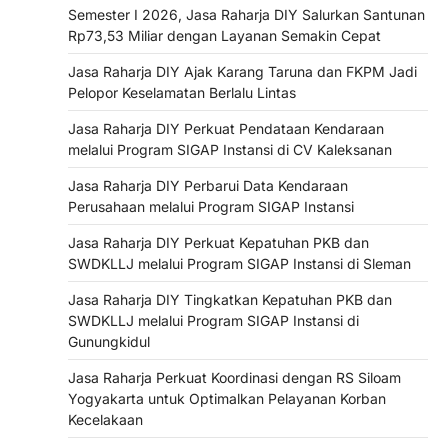
Semester I 2026, Jasa Raharja DIY Salurkan Santunan
Rp73,53 Miliar dengan Layanan Semakin Cepat
Jasa Raharja DIY Ajak Karang Taruna dan FKPM Jadi
Pelopor Keselamatan Berlalu Lintas
Jasa Raharja DIY Perkuat Pendataan Kendaraan
melalui Program SIGAP Instansi di CV Kaleksanan
Jasa Raharja DIY Perbarui Data Kendaraan
Perusahaan melalui Program SIGAP Instansi
Jasa Raharja DIY Perkuat Kepatuhan PKB dan
SWDKLLJ melalui Program SIGAP Instansi di Sleman
Jasa Raharja DIY Tingkatkan Kepatuhan PKB dan
SWDKLLJ melalui Program SIGAP Instansi di
Gunungkidul
Jasa Raharja Perkuat Koordinasi dengan RS Siloam
Yogyakarta untuk Optimalkan Pelayanan Korban
Kecelakaan