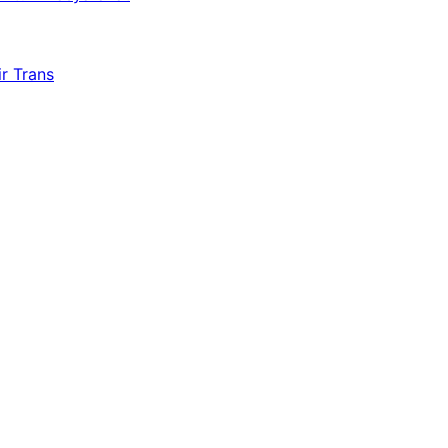
r Trans