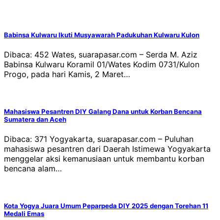
Babinsa Kulwaru Ikuti Musyawarah Padukuhan Kulwaru Kulon
Dibaca: 452 Wates, suarapasar.com – Serda M. Aziz
Babinsa Kulwaru Koramil 01/Wates Kodim 0731/Kulon
Progo, pada hari Kamis, 2 Maret…
Mahasiswa Pesantren DIY Galang Dana untuk Korban Bencana
Sumatera dan Aceh
Dibaca: 371 Yogyakarta, suarapasar.com – Puluhan
mahasiswa pesantren dari Daerah Istimewa Yogyakarta
menggelar aksi kemanusiaan untuk membantu korban
bencana alam…
Kota Yogya Juara Umum Peparpeda DIY 2025 dengan Torehan 11
Medali Emas