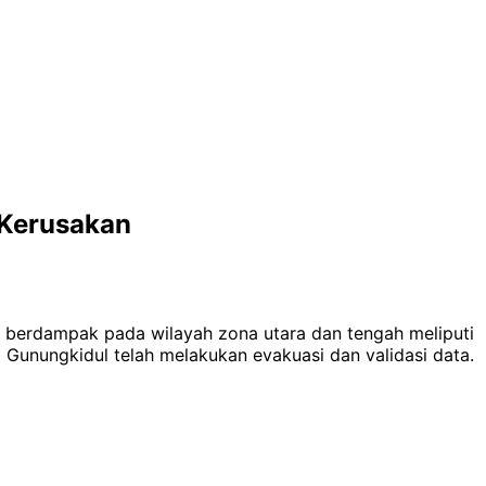
 Kerusakan
), berdampak pada wilayah zona utara dan tengah meliputi
Gunungkidul telah melakukan evakuasi dan validasi data.