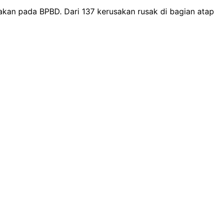
kan pada BPBD. Dari 137 kerusakan rusak di bagian atap