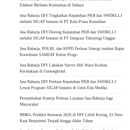
Edukasi Berbasis Komunitas di Sedayu
Jasa Raharja DIY Tingkatkan Kepatuhan PKB dan SWDKLLJ
melalui SIGAP Instansi di PT Kala Prana Konsultan
Jasa Raharja DIY Dorong Kepatuhan PKB dan SWDKLLJ
melalui SIGAP Instansi di PT Integrasi Teknologi Unggas
Jasa Raharja, POLRI, dan KPPD Perkuat Sinergi melalui Rapat
Koordinasi SAMSAT Kulon Progo
Jasa Raharja DIY Lakukan Survei Ahli Waris Korban
Kecelakaan di Gunungkidul
Jasa Raharja DIY Perkuat Kepatuhan PKB dan SWDKLLJ
Lewat Program SIGAP Instansi di Unisi Edu Medika
Pertumbuhan Kinerja Perkuat Layanan Jasa Raharja bagi
Masyarakat
BMKG Prediksi Kemarau 2026 di DIY Lebih Kering, El Nino
Kuat Berpotensi Terjadi hingga Akhir Tahun