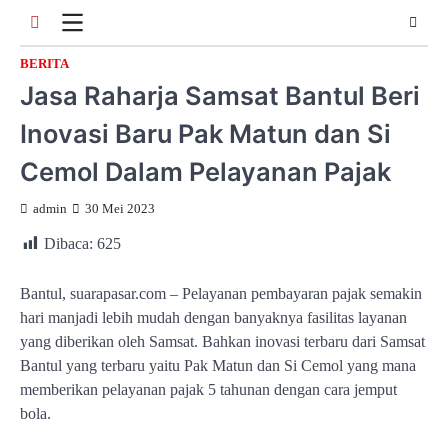
Skip
to
content
BERITA
Jasa Raharja Samsat Bantul Beri
Inovasi Baru Pak Matun dan Si
Cemol Dalam Pelayanan Pajak
admin
30 Mei 2023
Dibaca:
625
Bantul, suarapasar.com – Pelayanan pembayaran pajak semakin
hari manjadi lebih mudah dengan banyaknya fasilitas layanan
yang diberikan oleh Samsat. Bahkan inovasi terbaru dari Samsat
Bantul yang terbaru yaitu Pak Matun dan Si Cemol yang mana
memberikan pelayanan pajak 5 tahunan dengan cara jemput
bola.