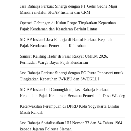
Jasa Raharja Perkuat Sinergi dengan PT Gelis Gedhe Maju
Mandiri melalui SIGAP Instansi dan CRM
Operasi Gabungan di Kulon Progo Tingkatkan Kepatuhan
Pajak Kendaraan dan Kesadaran Berlalu Lintas
SIGAP Instansi Jasa Raharja di Bantul Perkuat Kepatuhan
Pajak Kendaraan Pemerintah Kalurahan
Samsat Keliling Hadir di Pasar Rakyat UMKM 2026,
Permudah Warga Bayar Pajak Kendaraan
Jasa Raharja Perkuat Sinergi dengan PO Putra Pancasari untuk
Tingkatkan Kepatuhan IWKBU dan SWDKLLJ
SIGAP Instansi di Gunungkidul, Jasa Raharja Perkuat
Kepatuhan Pajak Kendaraan Bersama Pemerintah Desa Wiladeg
Keterwakilan Perempuan di DPRD Kota Yogyakarta Dinilai
Masih Rendah
Jasa Raharja Sosialisasikan UU Nomor 33 dan 34 Tahun 1964
kepada Jajaran Polresta Sleman