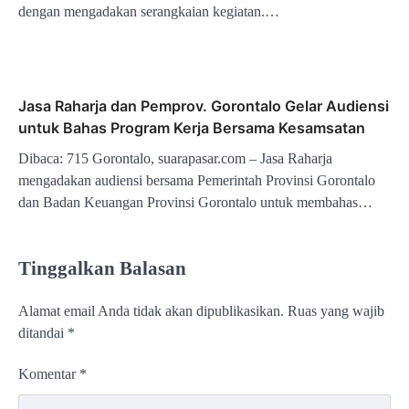
dengan mengadakan serangkaian kegiatan.…
Jasa Raharja dan Pemprov. Gorontalo Gelar Audiensi
untuk Bahas Program Kerja Bersama Kesamsatan
Dibaca: 715 Gorontalo, suarapasar.com – Jasa Raharja
mengadakan audiensi bersama Pemerintah Provinsi Gorontalo
dan Badan Keuangan Provinsi Gorontalo untuk membahas…
Tinggalkan Balasan
Alamat email Anda tidak akan dipublikasikan.
Ruas yang wajib
ditandai
*
Komentar
*