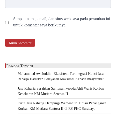
Simpan nama, email, dan situs web saya pada peramban ini
untuk komentar saya berikutnya.
Pos-pos Terbaru
Muhammad Awaluddin: Ekosistem Terintegrasi Kunci Jasa
Raharja Hadirkan Pelayanan Maksimal Kepada masyarakat
Jasa Raharja Serahkan Santunan kepada Ahli Waris Korban
Kebakaran KM Mutiara Sentosa II
Dirut Jasa Raharja Dampingi Wamenhub Tinjau Penanganan
Korban KM Mutiara Sentosa II di RS PHC Surabaya