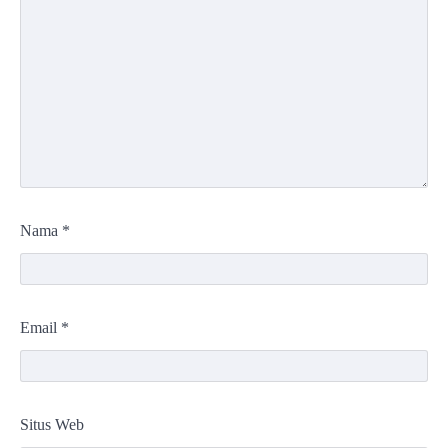
Nama
*
Email
*
Situs Web