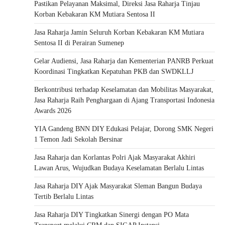
Pastikan Pelayanan Maksimal, Direksi Jasa Raharja Tinjau
Korban Kebakaran KM Mutiara Sentosa II
Jasa Raharja Jamin Seluruh Korban Kebakaran KM Mutiara
Sentosa II di Perairan Sumenep
Gelar Audiensi, Jasa Raharja dan Kementerian PANRB Perkuat
Koordinasi Tingkatkan Kepatuhan PKB dan SWDKLLJ
Berkontribusi terhadap Keselamatan dan Mobilitas Masyarakat,
Jasa Raharja Raih Penghargaan di Ajang Transportasi Indonesia
Awards 2026
YIA Gandeng BNN DIY Edukasi Pelajar, Dorong SMK Negeri
1 Temon Jadi Sekolah Bersinar
Jasa Raharja dan Korlantas Polri Ajak Masyarakat Akhiri
Lawan Arus, Wujudkan Budaya Keselamatan Berlalu Lintas
Jasa Raharja DIY Ajak Masyarakat Sleman Bangun Budaya
Tertib Berlalu Lintas
Jasa Raharja DIY Tingkatkan Sinergi dengan PO Mata