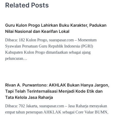
Related Posts
Guru Kulon Progo Lahirkan Buku Karakter, Padukan
Nilai Nasional dan Kearifan Lokal
Dibaca: 182 Kulon Progo, suarapasar.com – Momentum
Syawalan Persatuan Guru Republik Indonesia (PGRI)
Kabupaten Kulon Progo dimanfaatkan sebagai ajang
peluncuran…
Rivan A. Purwantono: AKHLAK Bukan Hanya Jargon,
Tapi Telah Terinternalisasi Menjadi Kode Etik dan
Tata Kelola Jasa Raharja
Dibaca: 702 Jakarta, suarapasar.com – Jasa Raharja merayakan
empat tahun penerapan AHKLAK sebagai Core Value BUMN,