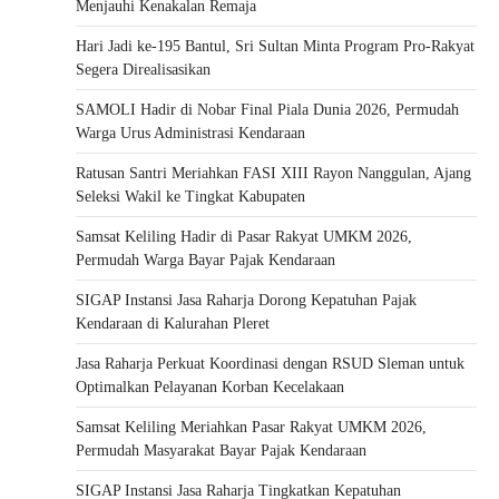
Menjauhi Kenakalan Remaja
Hari Jadi ke-195 Bantul, Sri Sultan Minta Program Pro-Rakyat
Segera Direalisasikan
SAMOLI Hadir di Nobar Final Piala Dunia 2026, Permudah
Warga Urus Administrasi Kendaraan
Ratusan Santri Meriahkan FASI XIII Rayon Nanggulan, Ajang
Seleksi Wakil ke Tingkat Kabupaten
Samsat Keliling Hadir di Pasar Rakyat UMKM 2026,
Permudah Warga Bayar Pajak Kendaraan
SIGAP Instansi Jasa Raharja Dorong Kepatuhan Pajak
Kendaraan di Kalurahan Pleret
Jasa Raharja Perkuat Koordinasi dengan RSUD Sleman untuk
Optimalkan Pelayanan Korban Kecelakaan
Samsat Keliling Meriahkan Pasar Rakyat UMKM 2026,
Permudah Masyarakat Bayar Pajak Kendaraan
SIGAP Instansi Jasa Raharja Tingkatkan Kepatuhan