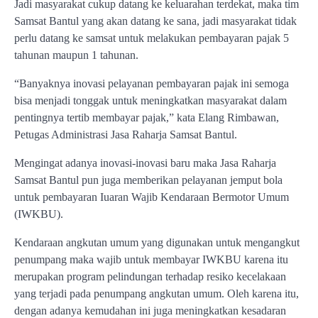
Jadi masyarakat cukup datang ke keluarahan terdekat, maka tim
Samsat Bantul yang akan datang ke sana, jadi masyarakat tidak
perlu datang ke samsat untuk melakukan pembayaran pajak 5
tahunan maupun 1 tahunan.
“Banyaknya inovasi pelayanan pembayaran pajak ini semoga
bisa menjadi tonggak untuk meningkatkan masyarakat dalam
pentingnya tertib membayar pajak,” kata Elang Rimbawan,
Petugas Administrasi Jasa Raharja Samsat Bantul.
Mengingat adanya inovasi-inovasi baru maka Jasa Raharja
Samsat Bantul pun juga memberikan pelayanan jemput bola
untuk pembayaran Iuaran Wajib Kendaraan Bermotor Umum
(IWKBU).
Kendaraan angkutan umum yang digunakan untuk mengangkut
penumpang maka wajib untuk membayar IWKBU karena itu
merupakan program pelindungan terhadap resiko kecelakaan
yang terjadi pada penumpang angkutan umum. Oleh karena itu,
dengan adanya kemudahan ini juga meningkatkan kesadaran