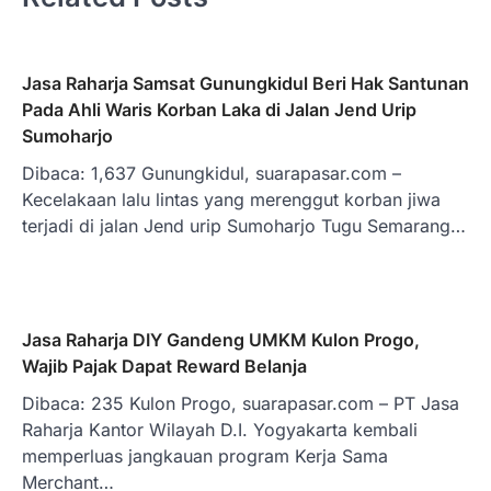
Jasa Raharja Samsat Gunungkidul Beri Hak Santunan
Pada Ahli Waris Korban Laka di Jalan Jend Urip
Sumoharjo
Dibaca: 1,637 Gunungkidul, suarapasar.com –
Kecelakaan lalu lintas yang merenggut korban jiwa
terjadi di jalan Jend urip Sumoharjo Tugu Semarang…
Jasa Raharja DIY Gandeng UMKM Kulon Progo,
Wajib Pajak Dapat Reward Belanja
Dibaca: 235 Kulon Progo, suarapasar.com – PT Jasa
Raharja Kantor Wilayah D.I. Yogyakarta kembali
memperluas jangkauan program Kerja Sama
Merchant…