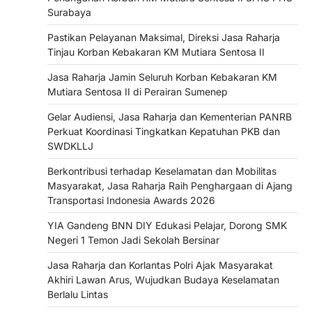
Surabaya
Pastikan Pelayanan Maksimal, Direksi Jasa Raharja
Tinjau Korban Kebakaran KM Mutiara Sentosa II
Jasa Raharja Jamin Seluruh Korban Kebakaran KM
Mutiara Sentosa II di Perairan Sumenep
Gelar Audiensi, Jasa Raharja dan Kementerian PANRB
Perkuat Koordinasi Tingkatkan Kepatuhan PKB dan
SWDKLLJ
Berkontribusi terhadap Keselamatan dan Mobilitas
Masyarakat, Jasa Raharja Raih Penghargaan di Ajang
Transportasi Indonesia Awards 2026
YIA Gandeng BNN DIY Edukasi Pelajar, Dorong SMK
Negeri 1 Temon Jadi Sekolah Bersinar
Jasa Raharja dan Korlantas Polri Ajak Masyarakat
Akhiri Lawan Arus, Wujudkan Budaya Keselamatan
Berlalu Lintas