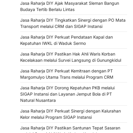
Jasa Raharja DIY Ajak Masyarakat Sleman Bangun
Budaya Tertib Berlalu Lintas
Jasa Raharja DIY Tingkatkan Sinergi dengan PO Mata
Transport melalui CRM dan SIGAP Instansi
Jasa Raharja DIY Perkuat Pendataan Kapal dan
Kepatuhan IWKL di Waduk Sermo
Jasa Raharja DIY Pastikan Hak Ahli Waris Korban
Kecelakaan melalui Survei Langsung di Gunungkidul
Jasa Raharja DIY Perkuat Kemitraan dengan PT
Margomulyo Utama Trans melalui Program CRM
Jasa Raharja DIY Dorong Kepatuhan PKB melalui
SIGAP Instansi dan Layanan Jemput Bola di PT
Natural Nusantara
Jasa Raharja DIY Perkuat Sinergi dengan Kalurahan
Kelor melalui Program SIGAP Instansi
Jasa Raharja DIY Pastikan Santunan Tepat Sasaran