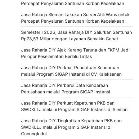
Percepat Penyaluran Santunan Korban Kecelakaan
Jasa Raharja Sleman Lakukan Survei Ahli Waris untuk
Percepat Penyaluran Santunan Korban Kecelakaan
Semester I 2026, Jasa Raharja DIY Salurkan Santunan
Rp73,53 Miliar dengan Layanan Semakin Cepat
Jasa Raharja DIY Ajak Karang Taruna dan FKPM Jadi
Pelopor Keselamatan Berlalu Lintas
Jasa Raharja DIY Perkuat Pendataan Kendaraan
melalui Program SIGAP Instansi di CV Kaleksanan
Jasa Raharja DIY Perbarui Data Kendaraan
Perusahaan melalui Program SIGAP Instansi
Jasa Raharja DIY Perkuat Kepatuhan PKB dan
SWDKLLJ melalui Program SIGAP Instansi di Sleman
Jasa Raharja DIY Tingkatkan Kepatuhan PKB dan
SWDKLLJ melalui Program SIGAP Instansi di
Gunungkidul