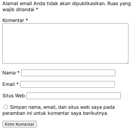
Alamat email Anda tidak akan dipublikasikan.
Ruas yang
wajib ditandai
*
Komentar
*
Nama
*
Email
*
Situs Web
Simpan nama, email, dan situs web saya pada
peramban ini untuk komentar saya berikutnya.