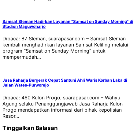
Samsat Sleman Hadirkan Layanan “Samsat on Sunday Morning” di
Stadion Maguwoharjo
Dibaca: 87 Sleman, suarapasar.com – Samsat Sleman
kembali menghadirkan layanan Samsat Keliling melalui
program “Samsat on Sunday Morning” untuk
mempermudah…
Jasa Raharja Bergerak Cepat Santuni Ahli Waris Korban Laka di
Jalan Wates-Purworejo
Dibaca: 460 Kulon Progo, suarapasar.com – Wahyu
Agung selaku Penanggungjawab Jasa Raharja Kulon
Progo mendapatkan informasi dari pihak kepolisian
Resor…
Tinggalkan Balasan