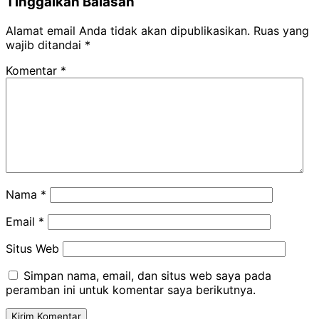
Tinggalkan Balasan
Alamat email Anda tidak akan dipublikasikan.
Ruas yang
wajib ditandai
*
Komentar
*
Nama
*
Email
*
Situs Web
Simpan nama, email, dan situs web saya pada
peramban ini untuk komentar saya berikutnya.