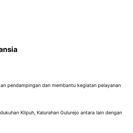
ansia
nakan pendampingan dan membantu kegiatan pelayanan
ukuhan Klipuh, Kalurahan Gulurejo antara lain dengan