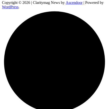
Copyright © 2026
| Claritymag News by
Ascendoor
| Powered by
WordPress
.