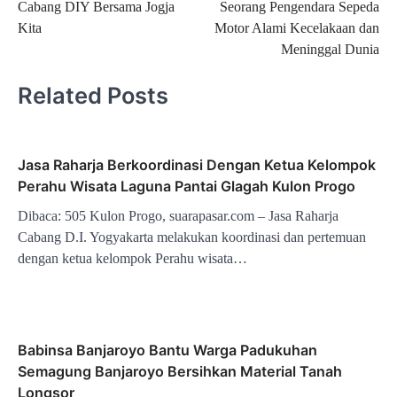
Cabang DIY Bersama Jogja
Seorang Pengendara Sepeda
Kita
Motor Alami Kecelakaan dan
Meninggal Dunia
Related Posts
Jasa Raharja Berkoordinasi Dengan Ketua Kelompok
Perahu Wisata Laguna Pantai Glagah Kulon Progo
Dibaca: 505 Kulon Progo, suarapasar.com – Jasa Raharja
Cabang D.I. Yogyakarta melakukan koordinasi dan pertemuan
dengan ketua kelompok Perahu wisata…
Babinsa Banjaroyo Bantu Warga Padukuhan
Semagung Banjaroyo Bersihkan Material Tanah
Longsor