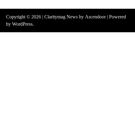
Copyright © 2026
| Claritymag News by
Ascendoor
| Powered
by
WordPress
.