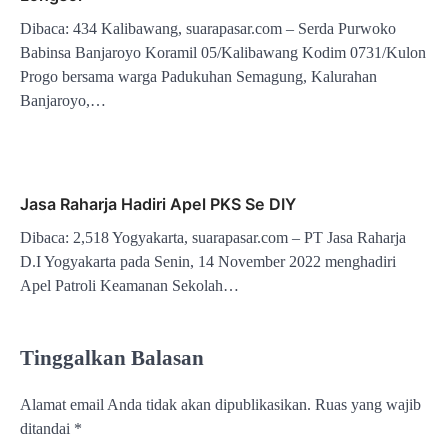
Dibaca: 434 Kalibawang, suarapasar.com – Serda Purwoko
Babinsa Banjaroyo Koramil 05/Kalibawang Kodim 0731/Kulon
Progo bersama warga Padukuhan Semagung, Kalurahan
Banjaroyo,…
Jasa Raharja Hadiri Apel PKS Se DIY
Dibaca: 2,518 Yogyakarta, suarapasar.com – PT Jasa Raharja
D.I Yogyakarta pada Senin, 14 November 2022 menghadiri
Apel Patroli Keamanan Sekolah…
Tinggalkan Balasan
Alamat email Anda tidak akan dipublikasikan.
Ruas yang wajib
ditandai
*