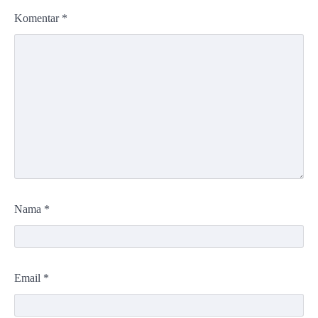
Komentar
*
Nama
*
Email
*