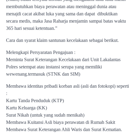
membutuhkan biaya perawatan atau meninggal dunia atau
menajdi cacat akibat luka yang sama dan dapat dibuktikan
secara medis, maka Jasa Raharja menjamin sampai batas waktu
365 hari sesuai ketentuan.”
Cara dan syarat klaim santunan kecelakaan sebagai berikut.
Melengkapi Persyaratan Pengajuan :
Meminta Surat Keterangan Kecelakaan dari Unit Lakalantas
Polres setempat atau instansi serupa yang memiliki
wewenang.termasuk (STNK dan SIM)
Membawa identitas pribadi korban asli (asli dan fotokopi) seperti
:
Kartu Tanda Penduduk (KTP)
Kartu Keluarga (KK)
Surat Nikah (untuk yang sudah menikah)
Membawa Kuitansi Asli biaya perawatan di Rumah Sakit
Membawa Surat Keterangan Ahli Waris dan Surat Kematian.