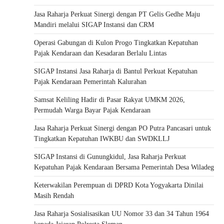
Jasa Raharja Perkuat Sinergi dengan PT Gelis Gedhe Maju
Mandiri melalui SIGAP Instansi dan CRM
Operasi Gabungan di Kulon Progo Tingkatkan Kepatuhan
Pajak Kendaraan dan Kesadaran Berlalu Lintas
SIGAP Instansi Jasa Raharja di Bantul Perkuat Kepatuhan
Pajak Kendaraan Pemerintah Kalurahan
Samsat Keliling Hadir di Pasar Rakyat UMKM 2026,
Permudah Warga Bayar Pajak Kendaraan
Jasa Raharja Perkuat Sinergi dengan PO Putra Pancasari untuk
Tingkatkan Kepatuhan IWKBU dan SWDKLLJ
SIGAP Instansi di Gunungkidul, Jasa Raharja Perkuat
Kepatuhan Pajak Kendaraan Bersama Pemerintah Desa Wiladeg
Keterwakilan Perempuan di DPRD Kota Yogyakarta Dinilai
Masih Rendah
Jasa Raharja Sosialisasikan UU Nomor 33 dan 34 Tahun 1964