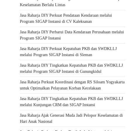
Keselamatan Berlalu Lintas
Jasa Raharja DIY Perkuat Pendataan Kendaraan melalui
Program SIGAP Instansi di CV Kaleksanan
Jasa Raharja DIY Perbarui Data Kendaraan Perusahaan melalui
Program SIGAP Instansi
Jasa Raharja DIY Perkuat Kepatuhan PKB dan SWDKLLJ
melalui Program SIGAP Instansi di Sleman
Jasa Raharja DIY Tingkatkan Kepatuhan PKB dan SWDKLLJ
melalui Program SIGAP Instansi di Gunungkidul
Jasa Raharja Perkuat Koordinasi dengan RS Siloam Yogyakarta
untuk Optimalkan Pelayanan Korban Kecelakaan
Jasa Raharja DIY Tingkatkan Kepatuhan PKB dan SWDKLLJ
melalui Kunjungan CRM dan SIGAP Instansi
Jasa Raharja Ajak Generasi Muda Jadi Pelopor Keselamatan di
Hari Anak Nasional