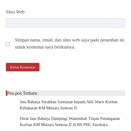
Situs Web
Simpan nama, email, dan situs web saya pada peramban ini
untuk komentar saya berikutnya.
Pos-pos Terbaru
Jasa Raharja Serahkan Santunan kepada Ahli Waris Korban
Kebakaran KM Mutiara Sentosa II
Dirut Jasa Raharja Dampingi Wamenhub Tinjau Penanganan
Korban KM Mutiara Sentosa II di RS PHC Surabaya