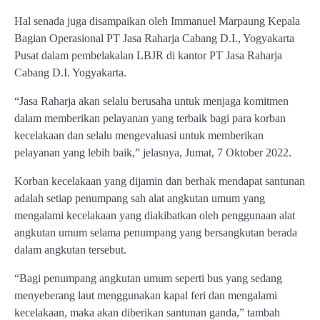
Hal senada juga disampaikan oleh Immanuel Marpaung Kepala
Bagian Operasional PT Jasa Raharja Cabang D.I., Yogyakarta
Pusat dalam pembelakalan LBJR di kantor PT Jasa Raharja
Cabang D.I. Yogyakarta.
“Jasa Raharja akan selalu berusaha untuk menjaga komitmen
dalam memberikan pelayanan yang terbaik bagi para korban
kecelakaan dan selalu mengevaluasi untuk memberikan
pelayanan yang lebih baik,” jelasnya, Jumat, 7 Oktober 2022.
Korban kecelakaan yang dijamin dan berhak mendapat santunan
adalah setiap penumpang sah alat angkutan umum yang
mengalami kecelakaan yang diakibatkan oleh penggunaan alat
angkutan umum selama penumpang yang bersangkutan berada
dalam angkutan tersebut.
“Bagi penumpang angkutan umum seperti bus yang sedang
menyeberang laut menggunakan kapal feri dan mengalami
kecelakaan, maka akan diberikan santunan ganda,” tambah