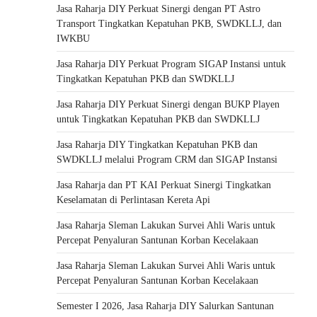
Jasa Raharja DIY Perkuat Sinergi dengan PT Astro
Transport Tingkatkan Kepatuhan PKB, SWDKLLJ, dan
IWKBU
Jasa Raharja DIY Perkuat Program SIGAP Instansi untuk
Tingkatkan Kepatuhan PKB dan SWDKLLJ
Jasa Raharja DIY Perkuat Sinergi dengan BUKP Playen
untuk Tingkatkan Kepatuhan PKB dan SWDKLLJ
Jasa Raharja DIY Tingkatkan Kepatuhan PKB dan
SWDKLLJ melalui Program CRM dan SIGAP Instansi
Jasa Raharja dan PT KAI Perkuat Sinergi Tingkatkan
Keselamatan di Perlintasan Kereta Api
Jasa Raharja Sleman Lakukan Survei Ahli Waris untuk
Percepat Penyaluran Santunan Korban Kecelakaan
Jasa Raharja Sleman Lakukan Survei Ahli Waris untuk
Percepat Penyaluran Santunan Korban Kecelakaan
Semester I 2026, Jasa Raharja DIY Salurkan Santunan