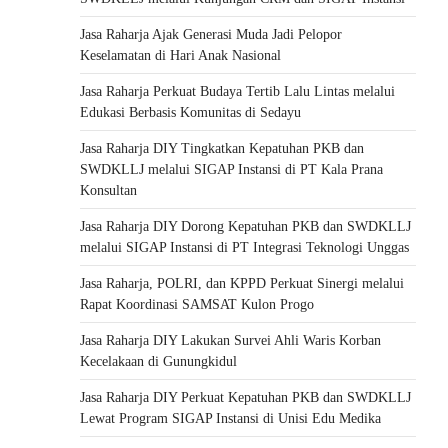
Jasa Raharja Ajak Generasi Muda Jadi Pelopor
Keselamatan di Hari Anak Nasional
Jasa Raharja Perkuat Budaya Tertib Lalu Lintas melalui
Edukasi Berbasis Komunitas di Sedayu
Jasa Raharja DIY Tingkatkan Kepatuhan PKB dan
SWDKLLJ melalui SIGAP Instansi di PT Kala Prana
Konsultan
Jasa Raharja DIY Dorong Kepatuhan PKB dan SWDKLLJ
melalui SIGAP Instansi di PT Integrasi Teknologi Unggas
Jasa Raharja, POLRI, dan KPPD Perkuat Sinergi melalui
Rapat Koordinasi SAMSAT Kulon Progo
Jasa Raharja DIY Lakukan Survei Ahli Waris Korban
Kecelakaan di Gunungkidul
Jasa Raharja DIY Perkuat Kepatuhan PKB dan SWDKLLJ
Lewat Program SIGAP Instansi di Unisi Edu Medika