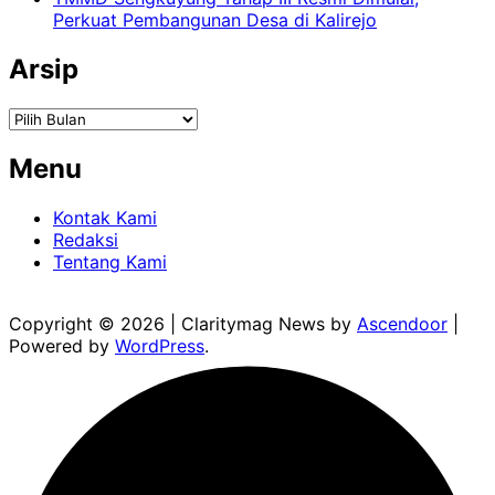
Perkuat Pembangunan Desa di Kalirejo
Arsip
Arsip
Menu
Kontak Kami
Redaksi
Tentang Kami
Copyright © 2026
| Claritymag News by
Ascendoor
|
Powered by
WordPress
.