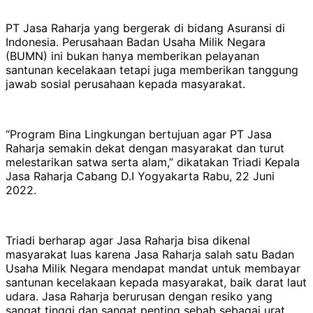
PT Jasa Raharja yang bergerak di bidang Asuransi di
Indonesia. Perusahaan Badan Usaha Milik Negara
(BUMN) ini bukan hanya memberikan pelayanan
santunan kecelakaan tetapi juga memberikan tanggung
jawab sosial perusahaan kepada masyarakat.
“Program Bina Lingkungan bertujuan agar PT Jasa
Raharja semakin dekat dengan masyarakat dan turut
melestarikan satwa serta alam,” dikatakan Triadi Kepala
Jasa Raharja Cabang D.I Yogyakarta Rabu, 22 Juni
2022.
Triadi berharap agar Jasa Raharja bisa dikenal
masyarakat luas karena Jasa Raharja salah satu Badan
Usaha Milik Negara mendapat mandat untuk membayar
santunan kecelakaan kepada masyarakat, baik darat laut
udara. Jasa Raharja berurusan dengan resiko yang
sangat tinggi dan sangat penting sebab sebagai urat