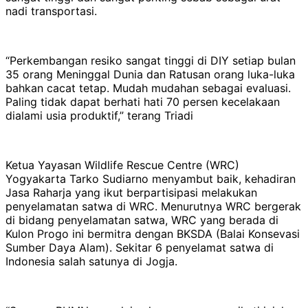
nadi transportasi.
“Perkembangan resiko sangat tinggi di DIY setiap bulan
35 orang Meninggal Dunia dan Ratusan orang luka-luka
bahkan cacat tetap. Mudah mudahan sebagai evaluasi.
Paling tidak dapat berhati hati 70 persen kecelakaan
dialami usia produktif,” terang Triadi
Ketua Yayasan Wildlife Rescue Centre (WRC)
Yogyakarta Tarko Sudiarno menyambut baik, kehadiran
Jasa Raharja yang ikut berpartisipasi melakukan
penyelamatan satwa di WRC. Menurutnya WRC bergerak
di bidang penyelamatan satwa, WRC yang berada di
Kulon Progo ini bermitra dengan BKSDA (Balai Konsevasi
Sumber Daya Alam). Sekitar 6 penyelamat satwa di
Indonesia salah satunya di Jogja.