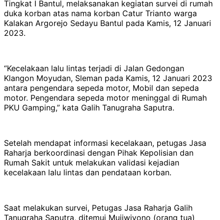
Tingkat I Bantul, melaksanakan kegiatan survei di rumah
duka korban atas nama korban Catur Trianto warga
Kalakan Argorejo Sedayu Bantul pada Kamis, 12 Januari
2023.
“Kecelakaan lalu lintas terjadi di Jalan Gedongan
Klangon Moyudan, Sleman pada Kamis, 12 Januari 2023
antara pengendara sepeda motor, Mobil dan sepeda
motor. Pengendara sepeda motor meninggal di Rumah
PKU Gamping,” kata Galih Tanugraha Saputra.
Setelah mendapat informasi kecelakaan, petugas Jasa
Raharja berkoordinasi dengan Pihak Kepolisian dan
Rumah Sakit untuk melakukan validasi kejadian
kecelakaan lalu lintas dan pendataan korban.
Saat melakukan survei, Petugas Jasa Raharja Galih
Tanugraha Saputra, ditemui Mujiwiyono (orang tua)