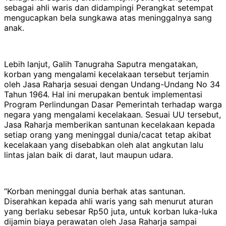
sebagai ahli waris dan didampingi Perangkat setempat
mengucapkan bela sungkawa atas meninggalnya sang
anak.
Lebih lanjut, Galih Tanugraha Saputra mengatakan,
korban yang mengalami kecelakaan tersebut terjamin
oleh Jasa Raharja sesuai dengan Undang-Undang No 34
Tahun 1964. Hal ini merupakan bentuk implementasi
Program Perlindungan Dasar Pemerintah terhadap warga
negara yang mengalami kecelakaan. Sesuai UU tersebut,
Jasa Raharja memberikan santunan kecelakaan kepada
setiap orang yang meninggal dunia/cacat tetap akibat
kecelakaan yang disebabkan oleh alat angkutan lalu
lintas jalan baik di darat, laut maupun udara.
“Korban meninggal dunia berhak atas santunan.
Diserahkan kepada ahli waris yang sah menurut aturan
yang berlaku sebesar Rp50 juta, untuk korban luka-luka
dijamin biaya perawatan oleh Jasa Raharja sampai