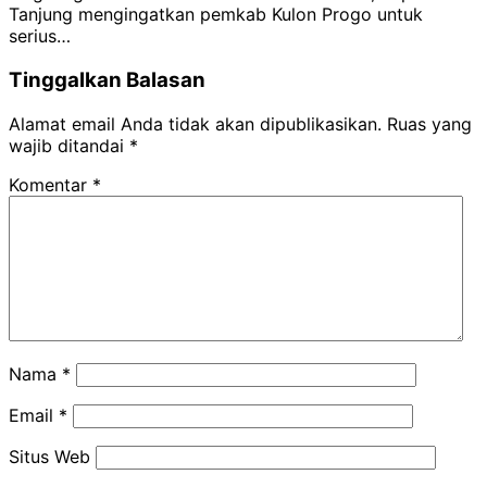
Tanjung mengingatkan pemkab Kulon Progo untuk
serius…
Tinggalkan Balasan
Alamat email Anda tidak akan dipublikasikan.
Ruas yang
wajib ditandai
*
Komentar
*
Nama
*
Email
*
Situs Web