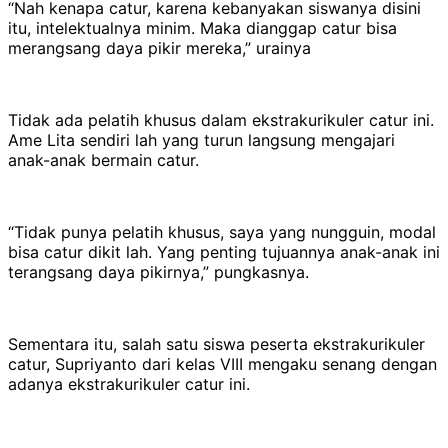
“Nah kenapa catur, karena kebanyakan siswanya disini
itu, intelektualnya minim. Maka dianggap catur bisa
merangsang daya pikir mereka,” urainya
Tidak ada pelatih khusus dalam ekstrakurikuler catur ini.
Ame Lita sendiri lah yang turun langsung mengajari
anak-anak bermain catur.
“Tidak punya pelatih khusus, saya yang nungguin, modal
bisa catur dikit lah. Yang penting tujuannya anak-anak ini
terangsang daya pikirnya,” pungkasnya.
Sementara itu, salah satu siswa peserta ekstrakurikuler
catur, Supriyanto dari kelas VIII mengaku senang dengan
adanya ekstrakurikuler catur ini.