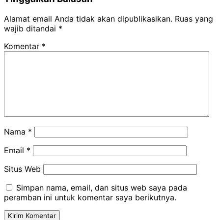
Alamat email Anda tidak akan dipublikasikan.
Ruas yang
wajib ditandai
*
Komentar
*
Nama
*
Email
*
Situs Web
Simpan nama, email, dan situs web saya pada
peramban ini untuk komentar saya berikutnya.