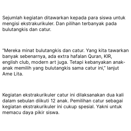
Sejumlah kegiatan ditawarkan kepada para siswa untuk
mengisi ekstrakurikuler. Dan pilihan terbanyak pada
bulutangkis dan catur.
“Mereka minat bulutangkis dan catur. Yang kita tawarkan
banyak sebenarnya, ada extra hafalan Quran, KIR,
english club, modern art juga. Tetapi kebanyakan anak-
anak memilih yang bulutangkis sama catur ini,” lanjut
Ame Lita.
Kegiatan ekstrakurikuler catur ini dilaksanakan dua kali
dalam sebulan diikuti 12 anak. Pemilihan catur sebagai
kegiatan ekstrakurikuler ini cukup spesial. Yakni untuk
memacu daya pikir siswa.