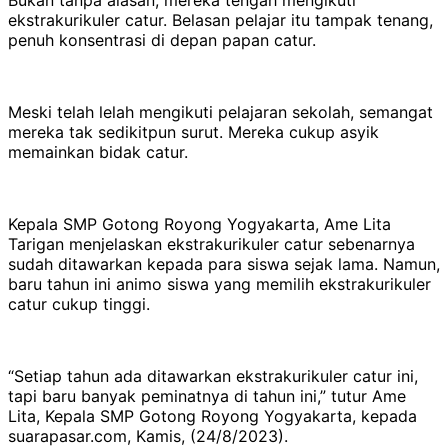
ekstrakurikuler catur. Belasan pelajar itu tampak tenang,
penuh konsentrasi di depan papan catur.
Meski telah lelah mengikuti pelajaran sekolah, semangat
mereka tak sedikitpun surut. Mereka cukup asyik
memainkan bidak catur.
Kepala SMP Gotong Royong Yogyakarta, Ame Lita
Tarigan menjelaskan ekstrakurikuler catur sebenarnya
sudah ditawarkan kepada para siswa sejak lama. Namun,
baru tahun ini animo siswa yang memilih ekstrakurikuler
catur cukup tinggi.
“Setiap tahun ada ditawarkan ekstrakurikuler catur ini,
tapi baru banyak peminatnya di tahun ini,” tutur Ame
Lita, Kepala SMP Gotong Royong Yogyakarta, kepada
suarapasar.com, Kamis, (24/8/2023).