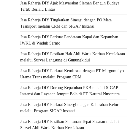
Jasa Raharja DIY Ajak Masyarakat Sleman Bangun Budaya
Tertib Berlalu Lintas
Jasa Raharja DIY Tingkatkan Sinergi dengan PO Mata
Transport melalui CRM dan SIGAP Instansi
Jasa Raharja DIY Perkuat Pendataan Kapal dan Kepatuhan
IWKL di Waduk Sermo
Jasa Raharja DIY Pastikan Hak Ahli Waris Korban Kecelakaan
melalui Survei Langsung di Gunungkidul
Jasa Raharja DIY Perkuat Kemitraan dengan PT Margomulyo
Utama Trans melalui Program CRM
Jasa Raharja DIY Dorong Kepatuhan PKB melalui SIGAP
Instansi dan Layanan Jemput Bola di PT Natural Nusantara
Jasa Raharja DIY Perkuat Sinergi dengan Kalurahan Kelor
melalui Program SIGAP Instansi
Jasa Raharja DIY Pastikan Santunan Tepat Sasaran melalui
Survei Ahli Waris Korban Kecelakaan