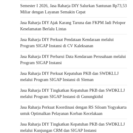
Semester I 2026, Jasa Raharja DIY Salurkan Santunan Rp73,53
Miliar dengan Layanan Semakin Cepat
Jasa Raharja DIY Ajak Karang Taruna dan FKPM Jadi Pelopor
Keselamatan Berlalu Lintas
Jasa Raharja DIY Perkuat Pendataan Kendaraan melalui
Program SIGAP Instansi di CV Kaleksanan
Jasa Raharja DIY Perbarui Data Kendaraan Perusahaan melalui
Program SIGAP Instansi
Jasa Raharja DIY Perkuat Kepatuhan PKB dan SWDKLLJ
melalui Program SIGAP Instansi di Sleman
Jasa Raharja DIY Tingkatkan Kepatuhan PKB dan SWDKLLJ
melalui Program SIGAP Instansi di Gunungkidul
Jasa Raharja Perkuat Koordinasi dengan RS Siloam Yogyakarta
untuk Optimalkan Pelayanan Korban Kecelakaan
Jasa Raharja DIY Tingkatkan Kepatuhan PKB dan SWDKLLJ
melalui Kunjungan CRM dan SIGAP Instansi