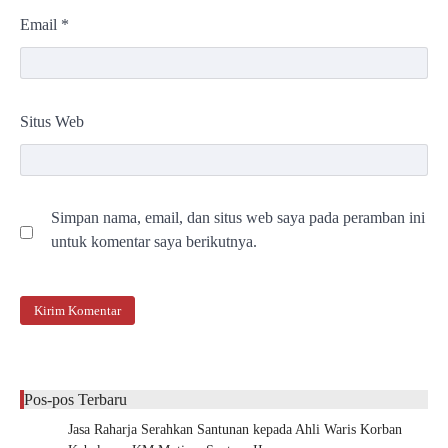
Email
*
Situs Web
Simpan nama, email, dan situs web saya pada peramban ini
untuk komentar saya berikutnya.
Pos-pos Terbaru
Jasa Raharja Serahkan Santunan kepada Ahli Waris Korban