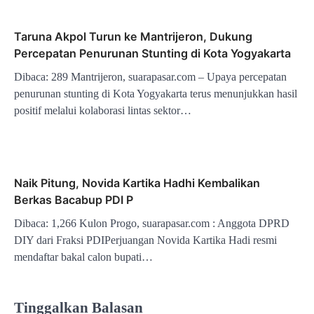
Taruna Akpol Turun ke Mantrijeron, Dukung
Percepatan Penurunan Stunting di Kota Yogyakarta
Dibaca: 289 Mantrijeron, suarapasar.com – Upaya percepatan
penurunan stunting di Kota Yogyakarta terus menunjukkan hasil
positif melalui kolaborasi lintas sektor…
Naik Pitung, Novida Kartika Hadhi Kembalikan
Berkas Bacabup PDI P
Dibaca: 1,266 Kulon Progo, suarapasar.com : Anggota DPRD
DIY dari Fraksi PDIPerjuangan Novida Kartika Hadi resmi
mendaftar bakal calon bupati…
Tinggalkan Balasan