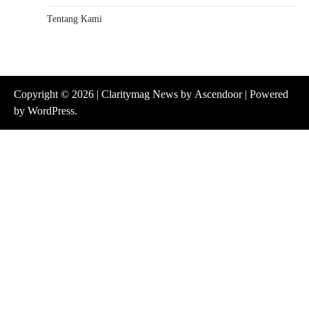
Tentang Kami
Copyright © 2026
| Claritymag News by
Ascendoor
| Powered
by
WordPress
.