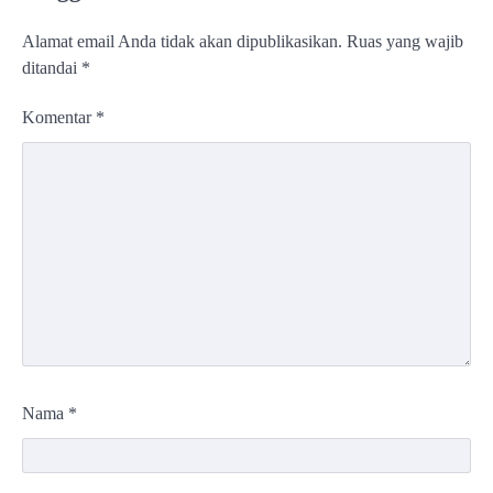
Alamat email Anda tidak akan dipublikasikan.
Ruas yang wajib
ditandai
*
Komentar
*
Nama
*