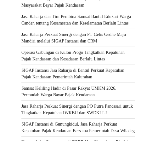
Masyarakat Bayar Pajak Kendaraan
Jasa Raharja dan Tim Pembina Samsat Bantul Edukasi Warga
Canden tentang Kesamsatan dan Keselamatan Berlalu Lintas
Jasa Raharja Perkuat Sinergi dengan PT Gelis Gedhe Maju
Mandiri melalui SIGAP Instansi dan CRM
Operasi Gabungan di Kulon Progo Tingkatkan Kepatuhan
Pajak Kendaraan dan Kesadaran Berlalu Lintas
SIGAP Instansi Jasa Raharja di Bantul Perkuat Kepatuhan
Pajak Kendaraan Pemerintah Kalurahan
Samsat Keliling Hadir di Pasar Rakyat UMKM 2026,
Permudah Warga Bayar Pajak Kendaraan
Jasa Raharja Perkuat Sinergi dengan PO Putra Pancasari untuk
Tingkatkan Kepatuhan IWKBU dan SWDKLLJ
SIGAP Instansi di Gunungkidul, Jasa Raharja Perkuat
Kepatuhan Pajak Kendaraan Bersama Pemerintah Desa Wiladeg