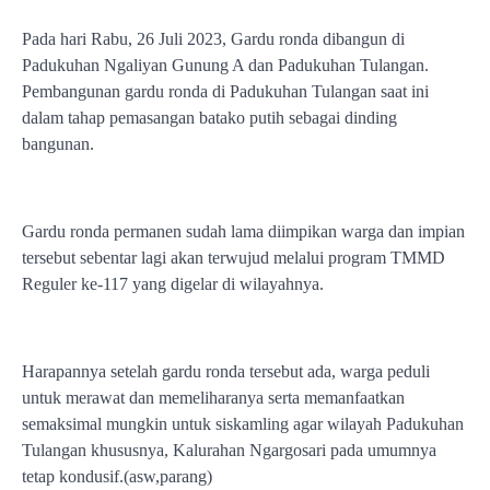
Pada hari Rabu, 26 Juli 2023, Gardu ronda dibangun di
Padukuhan Ngaliyan Gunung A dan Padukuhan Tulangan.
Pembangunan gardu ronda di Padukuhan Tulangan saat ini
dalam tahap pemasangan batako putih sebagai dinding
bangunan.
Gardu ronda permanen sudah lama diimpikan warga dan impian
tersebut sebentar lagi akan terwujud melalui program TMMD
Reguler ke-117 yang digelar di wilayahnya.
Harapannya setelah gardu ronda tersebut ada, warga peduli
untuk merawat dan memeliharanya serta memanfaatkan
semaksimal mungkin untuk siskamling agar wilayah Padukuhan
Tulangan khususnya, Kalurahan Ngargosari pada umumnya
tetap kondusif.(asw,parang)