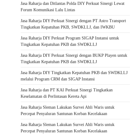
Jasa Raharja dan Ditlantas Polda DIY Perkuat Sinergi Lewat
Forum Komunikasi Lalu Lintas
Jasa Raharja DIY Perkuat Sinergi dengan PT Astro Transport
Tingkatkan Kepatuhan PKB, SWDKLLJ, dan IWKBU
Jasa Raharja DIY Perkuat Program SIGAP Instansi untuk
Tingkatkan Kepatuhan PKB dan SWDKLLJ
Jasa Raharja DIY Perkuat Sinergi dengan BUKP Playen untuk
Tingkatkan Kepatuhan PKB dan SWDKLLJ
Jasa Raharja DIY Tingkatkan Kepatuhan PKB dan SWDKLLJ
melalui Program CRM dan SIGAP Instansi
Jasa Raharja dan PT KAI Perkuat Sinergi Tingkatkan
Keselamatan di Perlintasan Kereta Api
Jasa Raharja Sleman Lakukan Survei Ahli Waris untuk
Percepat Penyaluran Santunan Korban Kecelakaan
Jasa Raharja Sleman Lakukan Survei Ahli Waris untuk
Percepat Penyaluran Santunan Korban Kecelakaan