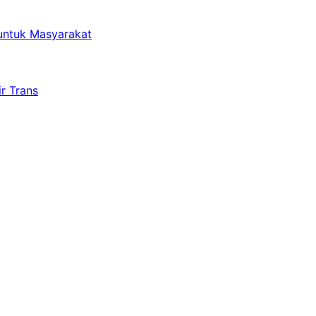
untuk Masyarakat
r Trans