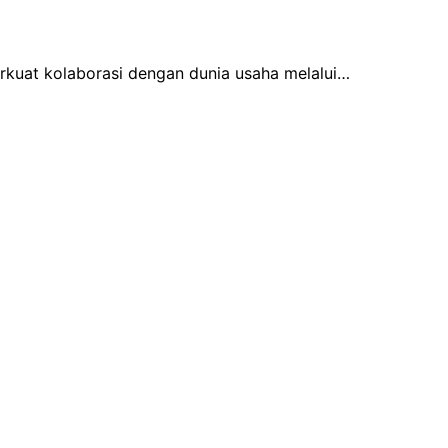
rkuat kolaborasi dengan dunia usaha melalui…