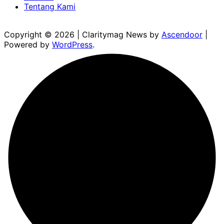
Tentang Kami
Copyright © 2026
| Claritymag News by
Ascendoor
|
Powered by
WordPress
.