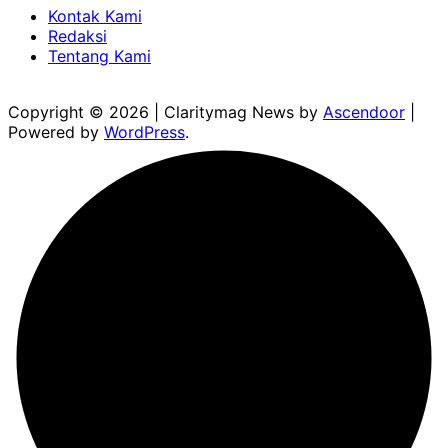
Kontak Kami
Redaksi
Tentang Kami
Copyright © 2026
| Claritymag News by
Ascendoor
|
Powered by
WordPress
.