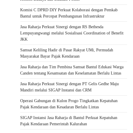
Komisi C DPRD DIY Perkuat Kolaborasi dengan Pemkab
Bantul untuk Percepat Pembangunan Infrastruktur
Jasa Raharja Perkuat Sinergi dengan RS Bethesda
Lempuyangwangi melalui Sosialisasi Coordination of Benefit
JKK
Samsat Keliling Hadir di Pasar Rakyat UMi, Permudah
Masyarakat Bayar Pajak Kendaraan
Jasa Raharja dan Tim Pembina Samsat Bantul Edukasi Warga
Canden tentang Kesamsatan dan Keselamatan Berlalu Lintas
Jasa Raharja Perkuat Sinergi dengan PT Gelis Gedhe Maju
Mandiri melalui SIGAP Instansi dan CRM
Operasi Gabungan di Kulon Progo Tingkatkan Kepatuhan
Pajak Kendaraan dan Kesadaran Berlalu Lintas
SIGAP Instansi Jasa Raharja di Bantul Perkuat Kepatuhan
Pajak Kendaraan Pemerintah Kalurahan