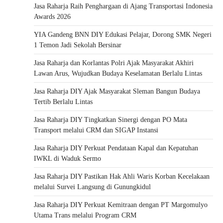
Jasa Raharja Raih Penghargaan di Ajang Transportasi Indonesia
Awards 2026
YIA Gandeng BNN DIY Edukasi Pelajar, Dorong SMK Negeri
1 Temon Jadi Sekolah Bersinar
Jasa Raharja dan Korlantas Polri Ajak Masyarakat Akhiri
Lawan Arus, Wujudkan Budaya Keselamatan Berlalu Lintas
Jasa Raharja DIY Ajak Masyarakat Sleman Bangun Budaya
Tertib Berlalu Lintas
Jasa Raharja DIY Tingkatkan Sinergi dengan PO Mata
Transport melalui CRM dan SIGAP Instansi
Jasa Raharja DIY Perkuat Pendataan Kapal dan Kepatuhan
IWKL di Waduk Sermo
Jasa Raharja DIY Pastikan Hak Ahli Waris Korban Kecelakaan
melalui Survei Langsung di Gunungkidul
Jasa Raharja DIY Perkuat Kemitraan dengan PT Margomulyo
Utama Trans melalui Program CRM