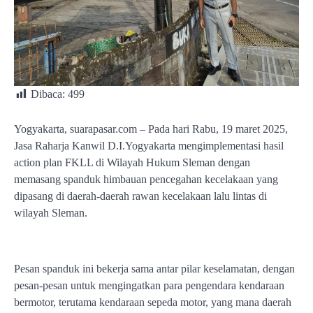
Dibaca:
499
Yogyakarta, suarapasar.com – Pada hari Rabu, 19 maret 2025,
Jasa Raharja Kanwil D.I.Yogyakarta mengimplementasi hasil
action plan FKLL di Wilayah Hukum Sleman dengan
memasang spanduk himbauan pencegahan kecelakaan yang
dipasang di daerah-daerah rawan kecelakaan lalu lintas di
wilayah Sleman.
Pesan spanduk ini bekerja sama antar pilar keselamatan, dengan
pesan-pesan untuk mengingatkan para pengendara kendaraan
bermotor, terutama kendaraan sepeda motor, yang mana daerah