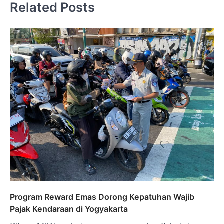
Related Posts
Program Reward Emas Dorong Kepatuhan Wajib
Pajak Kendaraan di Yogyakarta