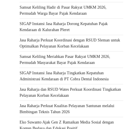
Samsat Keliling Hadir di Pasar Rakyat UMKM 2026,
Permudah Warga Bayar Pajak Kendaraan
SIGAP Instansi Jasa Raharja Dorong Kepatuhan Pajak
Kendaraan di Kalurahan Pleret
Jasa Raharja Perkuat Koordinasi dengan RSUD Sleman untuk
Optimalkan Pelayanan Korban Kecelakaan
Samsat Keliling Meriahkan Pasar Rakyat UMKM 2026,
Permudah Masyarakat Bayar Pajak Kendaraan
SIGAP Instansi Jasa Raharja Tingkatkan Kepatuhan
Administrasi Kendaraan di PT Cobra Dental Indonesia
Jasa Raharja dan RSUD Wates Perkuat Koordinasi Tingkatkan
Pelayanan Korban Kecelakaan
Jasa Raharja Perkuat Kualitas Pelayanan Santunan melalui
Bimbingan Teknis Tahun 2026
Eko Suwanto Ajak Gen Z Ramaikan Media Sosial dengan
Konten Budaya dan Edukasi Positif