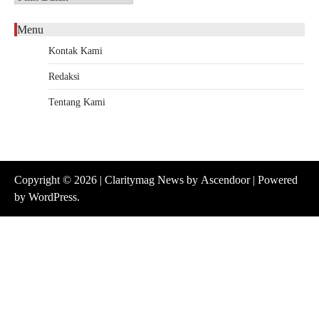
Menu
Kontak Kami
Redaksi
Tentang Kami
Copyright © 2026
| Claritymag News by
Ascendoor
| Powered
by
WordPress
.