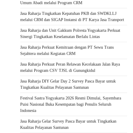
Umum Abadi melalui Program CRM
Jasa Raharja Tingkatkan Kepatuhan PKB dan SWDKLLJ
melalui CRM dan SIGAP Instansi di PT Karya Jasa Transport
Jasa Raharja dan Unit Gakkum Polresta Yogyakarta Perkuat
Sinergi Tingkatkan Keselamatan Berlalu Lintas
Jasa Raharja Perkuat Kemitraan dengan PT Sewu Trans
Sejahtera melalui Kegiatan CRM
Jasa Raharja Perkuat Peran Relawan Kecelakaan Jalan Raya
melalui Program CSV TJSL di Gunungkidul
Jasa Raharja DIY Gelar Day 2 Survey Pasca Bayar untuk
Tingkatkan Kualitas Pelayanan Santunan
Festival Sastra Yogyakarta 2026 Resmi Dimulai, Sayembara
Puisi Nasional Buka Kesempatan bagi Penulis Seluruh
Indonesia
Jasa Raharja Gelar Survey Pasca Bayar untuk Tingkatkan
Kualitas Pelayanan Santunan