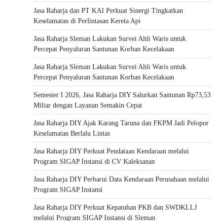
Jasa Raharja dan PT KAI Perkuat Sinergi Tingkatkan
Keselamatan di Perlintasan Kereta Api
Jasa Raharja Sleman Lakukan Survei Ahli Waris untuk
Percepat Penyaluran Santunan Korban Kecelakaan
Jasa Raharja Sleman Lakukan Survei Ahli Waris untuk
Percepat Penyaluran Santunan Korban Kecelakaan
Semester I 2026, Jasa Raharja DIY Salurkan Santunan Rp73,53
Miliar dengan Layanan Semakin Cepat
Jasa Raharja DIY Ajak Karang Taruna dan FKPM Jadi Pelopor
Keselamatan Berlalu Lintas
Jasa Raharja DIY Perkuat Pendataan Kendaraan melalui
Program SIGAP Instansi di CV Kaleksanan
Jasa Raharja DIY Perbarui Data Kendaraan Perusahaan melalui
Program SIGAP Instansi
Jasa Raharja DIY Perkuat Kepatuhan PKB dan SWDKLLJ
melalui Program SIGAP Instansi di Sleman