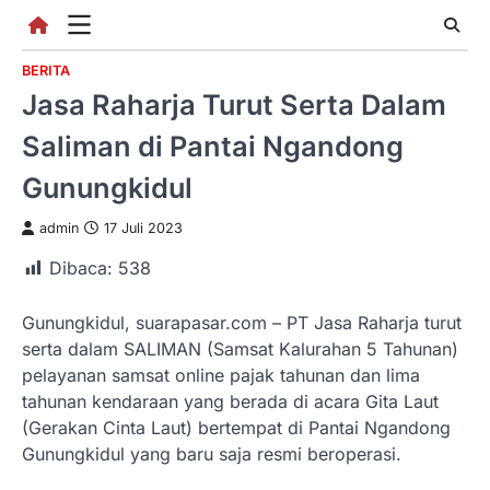
Skip
to
content
BERITA
Jasa Raharja Turut Serta Dalam
Saliman di Pantai Ngandong
Gunungkidul
admin
17 Juli 2023
Dibaca:
538
Gunungkidul, suarapasar.com – PT Jasa Raharja turut
serta dalam SALIMAN (Samsat Kalurahan 5 Tahunan)
pelayanan samsat online pajak tahunan dan lima
tahunan kendaraan yang berada di acara Gita Laut
(Gerakan Cinta Laut) bertempat di Pantai Ngandong
Gunungkidul yang baru saja resmi beroperasi.