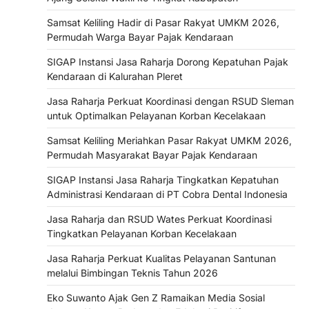
Samsat Keliling Hadir di Pasar Rakyat UMKM 2026,
Permudah Warga Bayar Pajak Kendaraan
SIGAP Instansi Jasa Raharja Dorong Kepatuhan Pajak
Kendaraan di Kalurahan Pleret
Jasa Raharja Perkuat Koordinasi dengan RSUD Sleman
untuk Optimalkan Pelayanan Korban Kecelakaan
Samsat Keliling Meriahkan Pasar Rakyat UMKM 2026,
Permudah Masyarakat Bayar Pajak Kendaraan
SIGAP Instansi Jasa Raharja Tingkatkan Kepatuhan
Administrasi Kendaraan di PT Cobra Dental Indonesia
Jasa Raharja dan RSUD Wates Perkuat Koordinasi
Tingkatkan Pelayanan Korban Kecelakaan
Jasa Raharja Perkuat Kualitas Pelayanan Santunan
melalui Bimbingan Teknis Tahun 2026
Eko Suwanto Ajak Gen Z Ramaikan Media Sosial