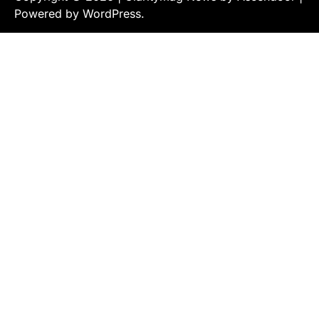
Powered by
WordPress
.