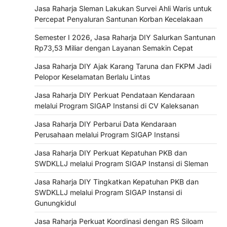
Jasa Raharja Sleman Lakukan Survei Ahli Waris untuk
Percepat Penyaluran Santunan Korban Kecelakaan
Semester I 2026, Jasa Raharja DIY Salurkan Santunan
Rp73,53 Miliar dengan Layanan Semakin Cepat
Jasa Raharja DIY Ajak Karang Taruna dan FKPM Jadi
Pelopor Keselamatan Berlalu Lintas
Jasa Raharja DIY Perkuat Pendataan Kendaraan
melalui Program SIGAP Instansi di CV Kaleksanan
Jasa Raharja DIY Perbarui Data Kendaraan
Perusahaan melalui Program SIGAP Instansi
Jasa Raharja DIY Perkuat Kepatuhan PKB dan
SWDKLLJ melalui Program SIGAP Instansi di Sleman
Jasa Raharja DIY Tingkatkan Kepatuhan PKB dan
SWDKLLJ melalui Program SIGAP Instansi di
Gunungkidul
Jasa Raharja Perkuat Koordinasi dengan RS Siloam