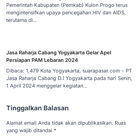
Pemerintah Kabupaten (Pemkab) Kulon Progo terus
mengintensifkan upaya pencegahan HIV dan AIDS,
terutama di…
Jasa Raharja Cabang Yogyakarta Gelar Apel
Persiapan PAM Lebaran 2024
Dibaca: 1,479 Kota Yogyakarta, suarapasar.com – PT
Jasa Raharja Cabang D.I Yogyakarta pada hari Senin,
1 April 2024 menggelar kegiatan…
Tinggalkan Balasan
Alamat email Anda tidak akan dipublikasikan.
Ruas
yang wajib ditandai
*