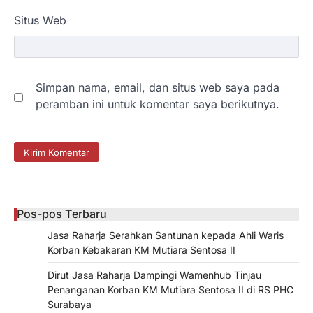
Situs Web
Simpan nama, email, dan situs web saya pada
peramban ini untuk komentar saya berikutnya.
Pos-pos Terbaru
Jasa Raharja Serahkan Santunan kepada Ahli Waris
Korban Kebakaran KM Mutiara Sentosa II
Dirut Jasa Raharja Dampingi Wamenhub Tinjau
Penanganan Korban KM Mutiara Sentosa II di RS PHC
Surabaya