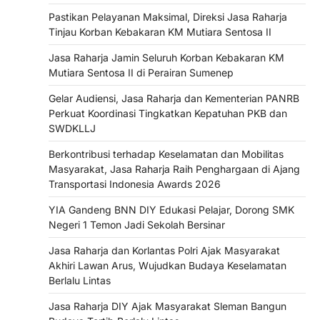
Pastikan Pelayanan Maksimal, Direksi Jasa Raharja
Tinjau Korban Kebakaran KM Mutiara Sentosa II
Jasa Raharja Jamin Seluruh Korban Kebakaran KM
Mutiara Sentosa II di Perairan Sumenep
Gelar Audiensi, Jasa Raharja dan Kementerian PANRB
Perkuat Koordinasi Tingkatkan Kepatuhan PKB dan
SWDKLLJ
Berkontribusi terhadap Keselamatan dan Mobilitas
Masyarakat, Jasa Raharja Raih Penghargaan di Ajang
Transportasi Indonesia Awards 2026
YIA Gandeng BNN DIY Edukasi Pelajar, Dorong SMK
Negeri 1 Temon Jadi Sekolah Bersinar
Jasa Raharja dan Korlantas Polri Ajak Masyarakat
Akhiri Lawan Arus, Wujudkan Budaya Keselamatan
Berlalu Lintas
Jasa Raharja DIY Ajak Masyarakat Sleman Bangun