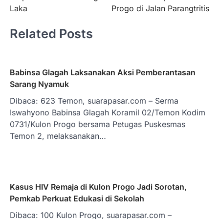
Laka
Progo di Jalan Parangtritis
Related Posts
Babinsa Glagah Laksanakan Aksi Pemberantasan
Sarang Nyamuk
Dibaca: 623 Temon, suarapasar.com – Serma
Iswahyono Babinsa Glagah Koramil 02/Temon Kodim
0731/Kulon Progo bersama Petugas Puskesmas
Temon 2, melaksanakan…
Kasus HIV Remaja di Kulon Progo Jadi Sorotan,
Pemkab Perkuat Edukasi di Sekolah
Dibaca: 100 Kulon Progo, suarapasar.com –