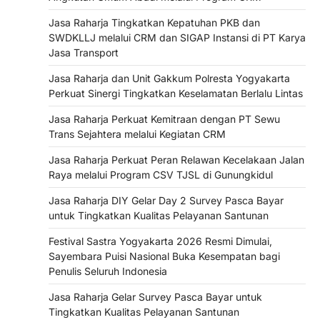
Jasa Raharja Tingkatkan Kepatuhan PKB dan
SWDKLLJ melalui CRM dan SIGAP Instansi di PT Karya
Jasa Transport
Jasa Raharja dan Unit Gakkum Polresta Yogyakarta
Perkuat Sinergi Tingkatkan Keselamatan Berlalu Lintas
Jasa Raharja Perkuat Kemitraan dengan PT Sewu
Trans Sejahtera melalui Kegiatan CRM
Jasa Raharja Perkuat Peran Relawan Kecelakaan Jalan
Raya melalui Program CSV TJSL di Gunungkidul
Jasa Raharja DIY Gelar Day 2 Survey Pasca Bayar
untuk Tingkatkan Kualitas Pelayanan Santunan
Festival Sastra Yogyakarta 2026 Resmi Dimulai,
Sayembara Puisi Nasional Buka Kesempatan bagi
Penulis Seluruh Indonesia
Jasa Raharja Gelar Survey Pasca Bayar untuk
Tingkatkan Kualitas Pelayanan Santunan