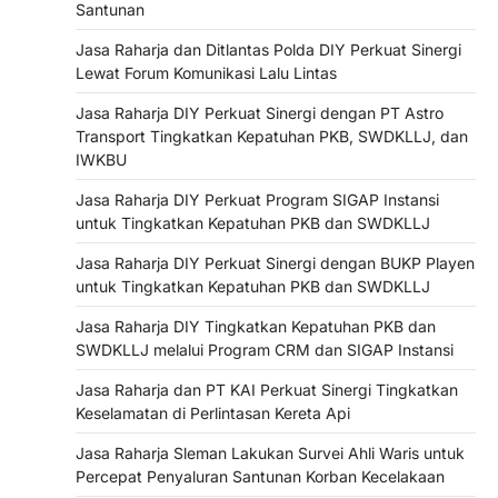
Santunan
Jasa Raharja dan Ditlantas Polda DIY Perkuat Sinergi
Lewat Forum Komunikasi Lalu Lintas
Jasa Raharja DIY Perkuat Sinergi dengan PT Astro
Transport Tingkatkan Kepatuhan PKB, SWDKLLJ, dan
IWKBU
Jasa Raharja DIY Perkuat Program SIGAP Instansi
untuk Tingkatkan Kepatuhan PKB dan SWDKLLJ
Jasa Raharja DIY Perkuat Sinergi dengan BUKP Playen
untuk Tingkatkan Kepatuhan PKB dan SWDKLLJ
Jasa Raharja DIY Tingkatkan Kepatuhan PKB dan
SWDKLLJ melalui Program CRM dan SIGAP Instansi
Jasa Raharja dan PT KAI Perkuat Sinergi Tingkatkan
Keselamatan di Perlintasan Kereta Api
Jasa Raharja Sleman Lakukan Survei Ahli Waris untuk
Percepat Penyaluran Santunan Korban Kecelakaan