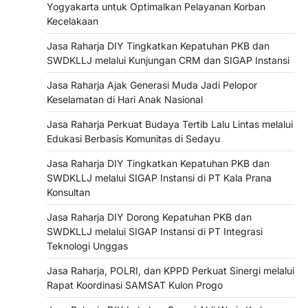
Yogyakarta untuk Optimalkan Pelayanan Korban
Kecelakaan
Jasa Raharja DIY Tingkatkan Kepatuhan PKB dan
SWDKLLJ melalui Kunjungan CRM dan SIGAP Instansi
Jasa Raharja Ajak Generasi Muda Jadi Pelopor
Keselamatan di Hari Anak Nasional
Jasa Raharja Perkuat Budaya Tertib Lalu Lintas melalui
Edukasi Berbasis Komunitas di Sedayu
Jasa Raharja DIY Tingkatkan Kepatuhan PKB dan
SWDKLLJ melalui SIGAP Instansi di PT Kala Prana
Konsultan
Jasa Raharja DIY Dorong Kepatuhan PKB dan
SWDKLLJ melalui SIGAP Instansi di PT Integrasi
Teknologi Unggas
Jasa Raharja, POLRI, dan KPPD Perkuat Sinergi melalui
Rapat Koordinasi SAMSAT Kulon Progo