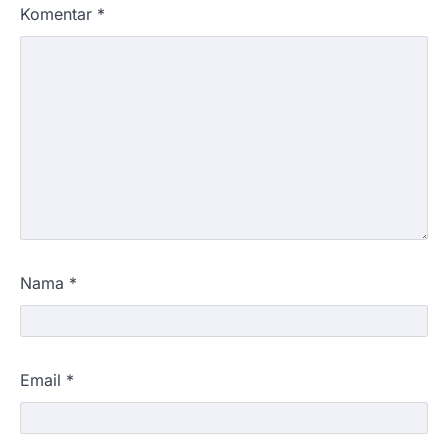
Komentar
*
Nama
*
Email
*