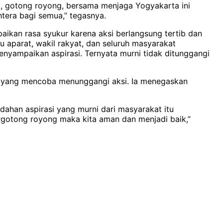
, gotong royong, bersama menjaga Yogyakarta ini
tera bagi semua,” tegasnya.
kan rasa syukur karena aksi berlangsung tertib dan
u aparat, wakil rakyat, dan seluruh masyarakat
enyampaikan aspirasi. Ternyata murni tidak ditunggangi
ak yang mencoba menunggangi aksi. Ia menegaskan
dahan aspirasi yang murni dari masyarakat itu
rgotong royong maka kita aman dan menjadi baik,”