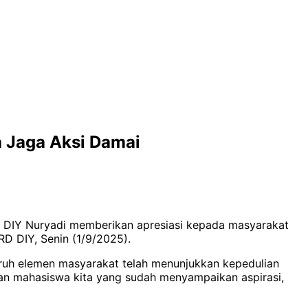
 Jaga Aksi Damai
DIY Nuryadi memberikan apresiasi kepada masyarakat
RD DIY, Senin (1/9/2025).
uh elemen masyarakat telah menunjukkan kepedulian
kan mahasiswa kita yang sudah menyampaikan aspirasi,