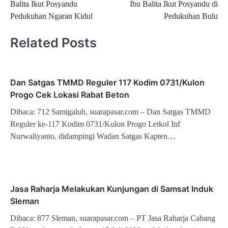
Balita Ikut Posyandu
Ibu Balita Ikut Posyandu di
Pedukuhan Ngaran Kidul
Pedukuhan Bulu
Related Posts
Dan Satgas TMMD Reguler 117 Kodim 0731/Kulon
Progo Cek Lokasi Rabat Beton
Dibaca: 712 Samigaluh, suarapasar.com – Dan Satgas TMMD
Reguler ke-117 Kodim 0731/Kulon Progo Letkol Inf
Nurwaliyanto, didampingi Wadan Satgas Kapten…
Jasa Raharja Melakukan Kunjungan di Samsat Induk
Sleman
Dibaca: 877 Sleman, suarapasar.com – PT Jasa Raharja Cabang