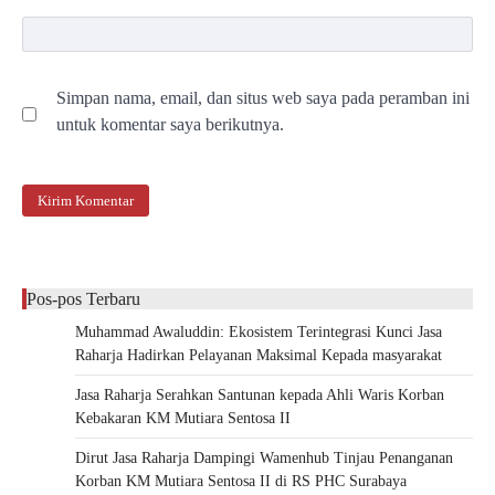
Simpan nama, email, dan situs web saya pada peramban ini
untuk komentar saya berikutnya.
Pos-pos Terbaru
Muhammad Awaluddin: Ekosistem Terintegrasi Kunci Jasa
Raharja Hadirkan Pelayanan Maksimal Kepada masyarakat
Jasa Raharja Serahkan Santunan kepada Ahli Waris Korban
Kebakaran KM Mutiara Sentosa II
Dirut Jasa Raharja Dampingi Wamenhub Tinjau Penanganan
Korban KM Mutiara Sentosa II di RS PHC Surabaya