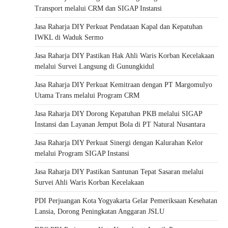
Transport melalui CRM dan SIGAP Instansi
Jasa Raharja DIY Perkuat Pendataan Kapal dan Kepatuhan
IWKL di Waduk Sermo
Jasa Raharja DIY Pastikan Hak Ahli Waris Korban Kecelakaan
melalui Survei Langsung di Gunungkidul
Jasa Raharja DIY Perkuat Kemitraan dengan PT Margomulyo
Utama Trans melalui Program CRM
Jasa Raharja DIY Dorong Kepatuhan PKB melalui SIGAP
Instansi dan Layanan Jemput Bola di PT Natural Nusantara
Jasa Raharja DIY Perkuat Sinergi dengan Kalurahan Kelor
melalui Program SIGAP Instansi
Jasa Raharja DIY Pastikan Santunan Tepat Sasaran melalui
Survei Ahli Waris Korban Kecelakaan
PDI Perjuangan Kota Yogyakarta Gelar Pemeriksaan Kesehatan
Lansia, Dorong Peningkatan Anggaran JSLU