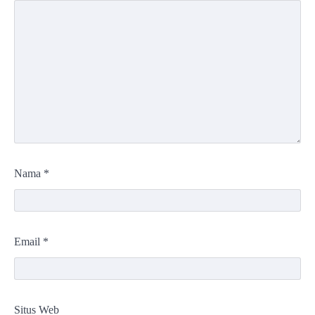
Nama
*
Email
*
Situs Web