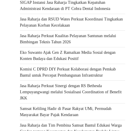
SIGAP Instansi Jasa Raharja Tingkatkan Kepatuhan
Administrasi Kendaraan di PT Cobra Dental Indonesia
Jasa Raharja dan RSUD Wates Perkuat Koordinasi Tingkatkan
Pelayanan Korban Kecelakaan
Jasa Raharja Perkuat Kualitas Pelayanan Santunan melalui
Bimbingan Teknis Tahun 2026
Eko Suwanto Ajak Gen Z Ramaikan Media Sosial dengan
Konten Budaya dan Edukasi Positif
Komisi C DPRD DIY Perkuat Kolaborasi dengan Pemkab
Bantul untuk Percepat Pembangunan Infrastruktur
Jasa Raharja Perkuat Sinergi dengan RS Bethesda
Lempuyangwangi melalui Sosialisasi Coordination of Benefit
JKK
Samsat Keliling Hadir di Pasar Rakyat UMi, Permudah
Masyarakat Bayar Pajak Kendaraan
Jasa Raharja dan Tim Pembina Samsat Bantul Edukasi Warga