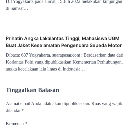
D.I Yogyakarta pada Jumat, 15 Juli 2022 melakukan kunjungan
di Samsat…
Prihatin Angka Lakalantas Tinggi, Mahasiswa UGM
Buat Jaket Keselamatan Pengendara Sepeda Motor
Dibaca: 687 Yogyakarta, suarapasar.com : Berdasarkan data dari
Korlantas Polri yang dipublikasikan Kementerian Perhubungan,
angka kecelakaan lalu lintas di Indonesia…
Tinggalkan Balasan
Alamat email Anda tidak akan dipublikasikan.
Ruas yang wajib
ditandai
*
Komentar
*