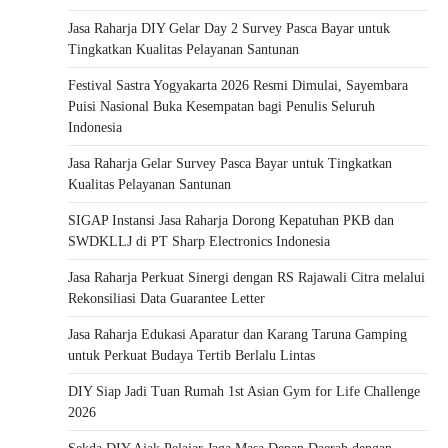
Jasa Raharja DIY Gelar Day 2 Survey Pasca Bayar untuk
Tingkatkan Kualitas Pelayanan Santunan
Festival Sastra Yogyakarta 2026 Resmi Dimulai, Sayembara
Puisi Nasional Buka Kesempatan bagi Penulis Seluruh
Indonesia
Jasa Raharja Gelar Survey Pasca Bayar untuk Tingkatkan
Kualitas Pelayanan Santunan
SIGAP Instansi Jasa Raharja Dorong Kepatuhan PKB dan
SWDKLLJ di PT Sharp Electronics Indonesia
Jasa Raharja Perkuat Sinergi dengan RS Rajawali Citra melalui
Rekonsiliasi Data Guarantee Letter
Jasa Raharja Edukasi Aparatur dan Karang Taruna Gamping
untuk Perkuat Budaya Tertib Berlalu Lintas
DIY Siap Jadi Tuan Rumah 1st Asian Gym for Life Challenge
2026