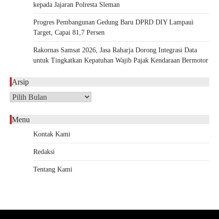
kepada Jajaran Polresta Sleman
Progres Pembangunan Gedung Baru DPRD DIY Lampaui
Target, Capai 81,7 Persen
Rakornas Samsat 2026, Jasa Raharja Dorong Integrasi Data
untuk Tingkatkan Kepatuhan Wajib Pajak Kendaraan Bermotor
Arsip
Arsip
Menu
Kontak Kami
Redaksi
Tentang Kami