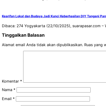
Kearifan Lokal dan Budaya Jadi Kunci Keberhasilan DIY Tangani Pa
Dibaca: 274 Yogyakarta (22/10/2025), suarapasar.com 
Tinggalkan Balasan
Alamat email Anda tidak akan dipublikasikan.
Ruas yang w
Komentar
*
Nama
*
Email
*