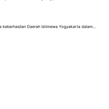
a keberhasilan Daerah Istimewa Yogyakarta dalam…