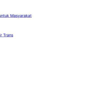
untuk Masyarakat
r Trans