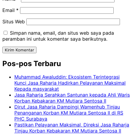
Email
*
Situs Web
Simpan nama, email, dan situs web saya pada
peramban ini untuk komentar saya berikutnya.
Pos-pos Terbaru
Muhammad Awaluddin: Ekosistem Terintegrasi
Kunci Jasa Raharja Hadirkan Pelayanan Maksimal
Kepada masyarakat
Jasa Raharja Serahkan Santunan kepada Ahli Waris
Korban Kebakaran KM Mutiara Sentosa II
Dirut Jasa Raharja Dampingi Wamenhub Tinjau
Penanganan Korban KM Mutiara Sentosa II di RS
PHC Surabaya
Pastikan Pelayanan Maksimal, Direksi Jasa Raharja
Tinjau Korban Kebakaran KM Mutiara Sentosa II