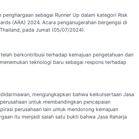
ih penghargaan sebagai Runner Up dalam kategori Risk
ards (ARA) 2024. Acara penganugerahan bergengsi di
, Thailand, pada Jumat (05/07/2024).
 telah berkontribusi terhadap kemajuan pengetahuan dan
 menemukan teknologi baru sebagai respons terhadap
uldidarmawan, mengungkapkan bahwa keikutsertaan Jasa
i perusahaan untuk membandingkan pencapaian
nspirasi perusahaan lain untuk mendorong kemajuan
gaan itu menjadi salah satu bukti bahwa Jasa Raharja