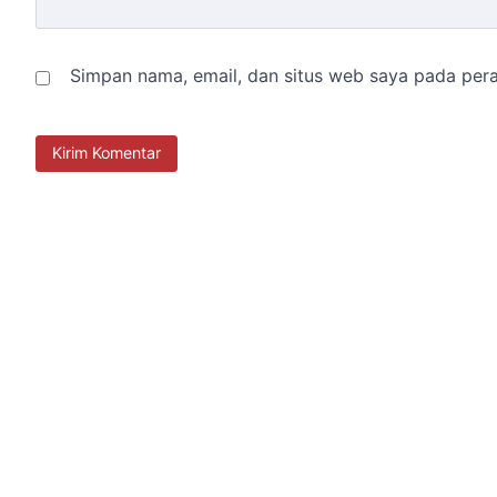
Simpan nama, email, dan situs web saya pada pera