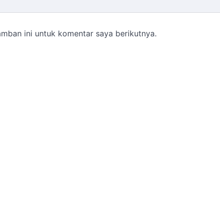
mban ini untuk komentar saya berikutnya.