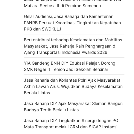
Mutiara Sentosa II di Perairan Sumenep
Gelar Audiensi, Jasa Raharja dan Kementerian
PANRB Perkuat Koordinasi Tingkatkan Kepatuhan
PKB dan SWDKLLJ
Berkontribusi terhadap Keselamatan dan Mobilitas
Masyarakat, Jasa Raharja Raih Penghargaan di
Ajang Transportasi Indonesia Awards 2026
YIA Gandeng BNN DIY Edukasi Pelajar, Dorong
SMK Negeri 1 Temon Jadi Sekolah Bersinar
Jasa Raharja dan Korlantas Polri Ajak Masyarakat
Akhiri Lawan Arus, Wujudkan Budaya Keselamatan
Berlalu Lintas
Jasa Raharja DIY Ajak Masyarakat Sleman Bangun
Budaya Tertib Berlalu Lintas
Jasa Raharja DIY Tingkatkan Sinergi dengan PO
Mata Transport melalui CRM dan SIGAP Instansi