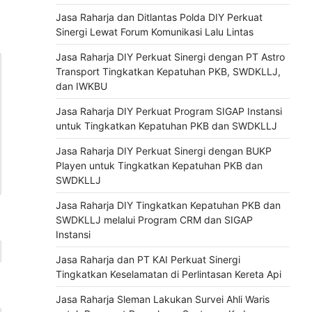
Jasa Raharja dan Ditlantas Polda DIY Perkuat
Sinergi Lewat Forum Komunikasi Lalu Lintas
Jasa Raharja DIY Perkuat Sinergi dengan PT Astro
Transport Tingkatkan Kepatuhan PKB, SWDKLLJ,
dan IWKBU
Jasa Raharja DIY Perkuat Program SIGAP Instansi
untuk Tingkatkan Kepatuhan PKB dan SWDKLLJ
Jasa Raharja DIY Perkuat Sinergi dengan BUKP
Playen untuk Tingkatkan Kepatuhan PKB dan
SWDKLLJ
Jasa Raharja DIY Tingkatkan Kepatuhan PKB dan
SWDKLLJ melalui Program CRM dan SIGAP
Instansi
Jasa Raharja dan PT KAI Perkuat Sinergi
Tingkatkan Keselamatan di Perlintasan Kereta Api
Jasa Raharja Sleman Lakukan Survei Ahli Waris