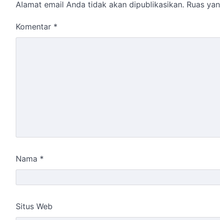
Alamat email Anda tidak akan dipublikasikan.
Ruas yan
Komentar
*
Nama
*
Situs Web