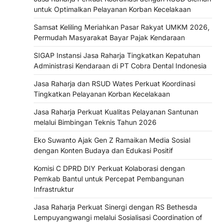
untuk Optimalkan Pelayanan Korban Kecelakaan
Samsat Keliling Meriahkan Pasar Rakyat UMKM 2026,
Permudah Masyarakat Bayar Pajak Kendaraan
SIGAP Instansi Jasa Raharja Tingkatkan Kepatuhan
Administrasi Kendaraan di PT Cobra Dental Indonesia
Jasa Raharja dan RSUD Wates Perkuat Koordinasi
Tingkatkan Pelayanan Korban Kecelakaan
Jasa Raharja Perkuat Kualitas Pelayanan Santunan
melalui Bimbingan Teknis Tahun 2026
Eko Suwanto Ajak Gen Z Ramaikan Media Sosial
dengan Konten Budaya dan Edukasi Positif
Komisi C DPRD DIY Perkuat Kolaborasi dengan
Pemkab Bantul untuk Percepat Pembangunan
Infrastruktur
Jasa Raharja Perkuat Sinergi dengan RS Bethesda
Lempuyangwangi melalui Sosialisasi Coordination of