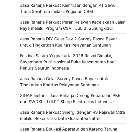
Jasa Raharja Perkuat Kemitraan dengan PT Sewu
Trans Sejahtera melalui Kegiatan CRM
Jasa Raharja Perkuat Peran Relawan Kecelakaan Jalan
Raya melalui Program CSV TJSL di Gunungkidul
Jasa Raharja DIY Gelar Day 2 Survey Pasca Bayar
untuk Tingkatkan Kualitas Pelayanan Santunan
Festival Sastra Yogyakarta 2026 Resmi Dimulai,
Sayembara Puisi Nasional Buka Kesempatan bagi
Penulis Seluruh Indonesia
Jasa Raharja Gelar Survey Pasca Bayar untuk
Tingkatkan Kualitas Pelayanan Santunan
SIGAP Instansi Jasa Raharja Dorong Kepatuhan PKB
dan SWDKLLJ di PT Sharp Electronics Indonesia
Jasa Raharja Perkuat Sinergi dengan RS Rajawali Citra
melalui Rekonsiliasi Data Guarantee Letter
Jasa Raharja Edukasi Aparatur dan Karang Taruna