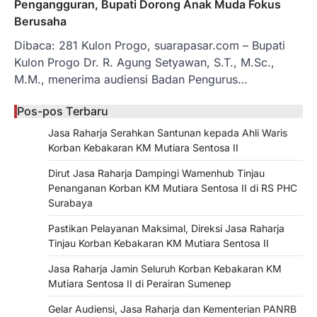
Pengangguran, Bupati Dorong Anak Muda Fokus
Berusaha
Dibaca: 281 Kulon Progo, suarapasar.com – Bupati
Kulon Progo Dr. R. Agung Setyawan, S.T., M.Sc.,
M.M., menerima audiensi Badan Pengurus…
Pos-pos Terbaru
Jasa Raharja Serahkan Santunan kepada Ahli Waris
Korban Kebakaran KM Mutiara Sentosa II
Dirut Jasa Raharja Dampingi Wamenhub Tinjau
Penanganan Korban KM Mutiara Sentosa II di RS PHC
Surabaya
Pastikan Pelayanan Maksimal, Direksi Jasa Raharja
Tinjau Korban Kebakaran KM Mutiara Sentosa II
Jasa Raharja Jamin Seluruh Korban Kebakaran KM
Mutiara Sentosa II di Perairan Sumenep
Gelar Audiensi, Jasa Raharja dan Kementerian PANRB