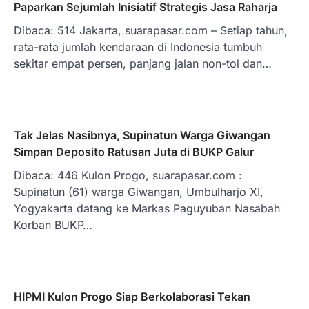
Paparkan Sejumlah Inisiatif Strategis Jasa Raharja
Dibaca: 514 Jakarta, suarapasar.com – Setiap tahun,
rata-rata jumlah kendaraan di Indonesia tumbuh
sekitar empat persen, panjang jalan non-tol dan…
Tak Jelas Nasibnya, Supinatun Warga Giwangan
Simpan Deposito Ratusan Juta di BUKP Galur
Dibaca: 446 Kulon Progo, suarapasar.com :
Supinatun (61) warga Giwangan, Umbulharjo XI,
Yogyakarta datang ke Markas Paguyuban Nasabah
Korban BUKP…
HIPMI Kulon Progo Siap Berkolaborasi Tekan