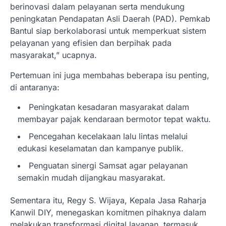
berinovasi dalam pelayanan serta mendukung
peningkatan Pendapatan Asli Daerah (PAD). Pemkab
Bantul siap berkolaborasi untuk memperkuat sistem
pelayanan yang efisien dan berpihak pada
masyarakat,” ucapnya.
Pertemuan ini juga membahas beberapa isu penting,
di antaranya:
Peningkatan kesadaran masyarakat dalam
membayar pajak kendaraan bermotor tepat waktu.
Pencegahan kecelakaan lalu lintas melalui
edukasi keselamatan dan kampanye publik.
Penguatan sinergi Samsat agar pelayanan
semakin mudah dijangkau masyarakat.
Sementara itu, Regy S. Wijaya, Kepala Jasa Raharja
Kanwil DIY, menegaskan komitmen pihaknya dalam
melakukan transformasi digital layanan, termasuk