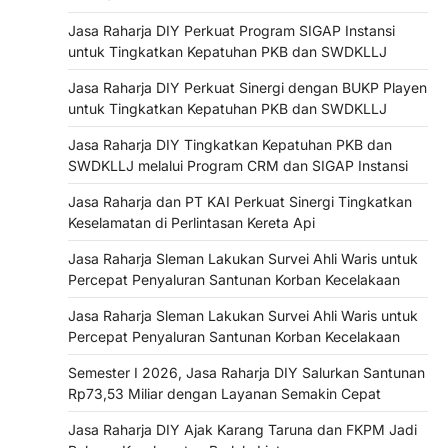
Jasa Raharja DIY Perkuat Program SIGAP Instansi
untuk Tingkatkan Kepatuhan PKB dan SWDKLLJ
Jasa Raharja DIY Perkuat Sinergi dengan BUKP Playen
untuk Tingkatkan Kepatuhan PKB dan SWDKLLJ
Jasa Raharja DIY Tingkatkan Kepatuhan PKB dan
SWDKLLJ melalui Program CRM dan SIGAP Instansi
Jasa Raharja dan PT KAI Perkuat Sinergi Tingkatkan
Keselamatan di Perlintasan Kereta Api
Jasa Raharja Sleman Lakukan Survei Ahli Waris untuk
Percepat Penyaluran Santunan Korban Kecelakaan
Jasa Raharja Sleman Lakukan Survei Ahli Waris untuk
Percepat Penyaluran Santunan Korban Kecelakaan
Semester I 2026, Jasa Raharja DIY Salurkan Santunan
Rp73,53 Miliar dengan Layanan Semakin Cepat
Jasa Raharja DIY Ajak Karang Taruna dan FKPM Jadi