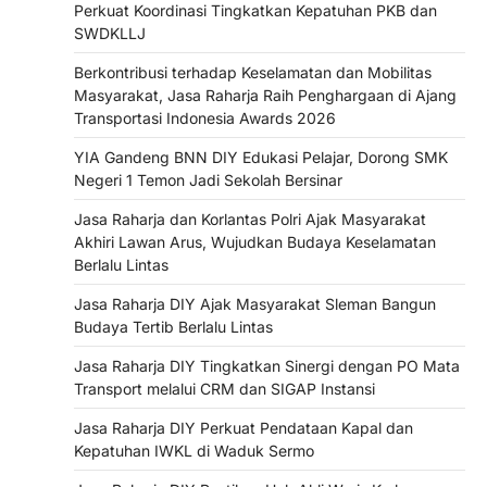
Perkuat Koordinasi Tingkatkan Kepatuhan PKB dan
SWDKLLJ
Berkontribusi terhadap Keselamatan dan Mobilitas
Masyarakat, Jasa Raharja Raih Penghargaan di Ajang
Transportasi Indonesia Awards 2026
YIA Gandeng BNN DIY Edukasi Pelajar, Dorong SMK
Negeri 1 Temon Jadi Sekolah Bersinar
Jasa Raharja dan Korlantas Polri Ajak Masyarakat
Akhiri Lawan Arus, Wujudkan Budaya Keselamatan
Berlalu Lintas
Jasa Raharja DIY Ajak Masyarakat Sleman Bangun
Budaya Tertib Berlalu Lintas
Jasa Raharja DIY Tingkatkan Sinergi dengan PO Mata
Transport melalui CRM dan SIGAP Instansi
Jasa Raharja DIY Perkuat Pendataan Kapal dan
Kepatuhan IWKL di Waduk Sermo