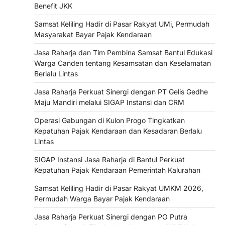
Benefit JKK
Samsat Keliling Hadir di Pasar Rakyat UMi, Permudah
Masyarakat Bayar Pajak Kendaraan
Jasa Raharja dan Tim Pembina Samsat Bantul Edukasi
Warga Canden tentang Kesamsatan dan Keselamatan
Berlalu Lintas
Jasa Raharja Perkuat Sinergi dengan PT Gelis Gedhe
Maju Mandiri melalui SIGAP Instansi dan CRM
Operasi Gabungan di Kulon Progo Tingkatkan
Kepatuhan Pajak Kendaraan dan Kesadaran Berlalu
Lintas
SIGAP Instansi Jasa Raharja di Bantul Perkuat
Kepatuhan Pajak Kendaraan Pemerintah Kalurahan
Samsat Keliling Hadir di Pasar Rakyat UMKM 2026,
Permudah Warga Bayar Pajak Kendaraan
Jasa Raharja Perkuat Sinergi dengan PO Putra