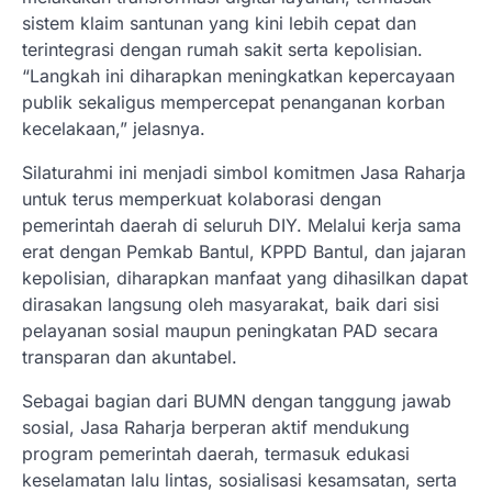
sistem klaim santunan yang kini lebih cepat dan
terintegrasi dengan rumah sakit serta kepolisian.
“Langkah ini diharapkan meningkatkan kepercayaan
publik sekaligus mempercepat penanganan korban
kecelakaan,” jelasnya.
Silaturahmi ini menjadi simbol komitmen Jasa Raharja
untuk terus memperkuat kolaborasi dengan
pemerintah daerah di seluruh DIY. Melalui kerja sama
erat dengan Pemkab Bantul, KPPD Bantul, dan jajaran
kepolisian, diharapkan manfaat yang dihasilkan dapat
dirasakan langsung oleh masyarakat, baik dari sisi
pelayanan sosial maupun peningkatan PAD secara
transparan dan akuntabel.
Sebagai bagian dari BUMN dengan tanggung jawab
sosial, Jasa Raharja berperan aktif mendukung
program pemerintah daerah, termasuk edukasi
keselamatan lalu lintas, sosialisasi kesamsatan, serta