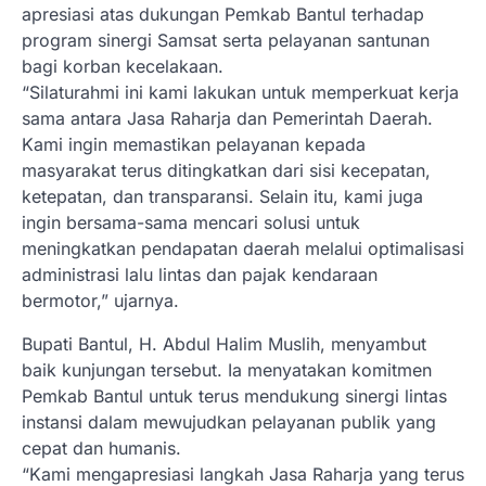
apresiasi atas dukungan Pemkab Bantul terhadap
program sinergi Samsat serta pelayanan santunan
bagi korban kecelakaan.
“Silaturahmi ini kami lakukan untuk memperkuat kerja
sama antara Jasa Raharja dan Pemerintah Daerah.
Kami ingin memastikan pelayanan kepada
masyarakat terus ditingkatkan dari sisi kecepatan,
ketepatan, dan transparansi. Selain itu, kami juga
ingin bersama-sama mencari solusi untuk
meningkatkan pendapatan daerah melalui optimalisasi
administrasi lalu lintas dan pajak kendaraan
bermotor,” ujarnya.
Bupati Bantul, H. Abdul Halim Muslih, menyambut
baik kunjungan tersebut. Ia menyatakan komitmen
Pemkab Bantul untuk terus mendukung sinergi lintas
instansi dalam mewujudkan pelayanan publik yang
cepat dan humanis.
“Kami mengapresiasi langkah Jasa Raharja yang terus