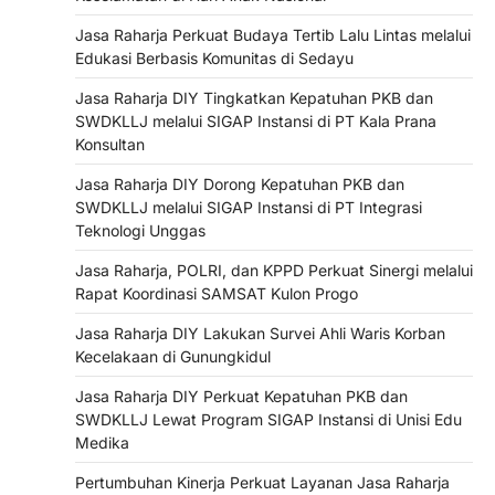
Jasa Raharja Perkuat Budaya Tertib Lalu Lintas melalui
Edukasi Berbasis Komunitas di Sedayu
Jasa Raharja DIY Tingkatkan Kepatuhan PKB dan
SWDKLLJ melalui SIGAP Instansi di PT Kala Prana
Konsultan
Jasa Raharja DIY Dorong Kepatuhan PKB dan
SWDKLLJ melalui SIGAP Instansi di PT Integrasi
Teknologi Unggas
Jasa Raharja, POLRI, dan KPPD Perkuat Sinergi melalui
Rapat Koordinasi SAMSAT Kulon Progo
Jasa Raharja DIY Lakukan Survei Ahli Waris Korban
Kecelakaan di Gunungkidul
Jasa Raharja DIY Perkuat Kepatuhan PKB dan
SWDKLLJ Lewat Program SIGAP Instansi di Unisi Edu
Medika
Pertumbuhan Kinerja Perkuat Layanan Jasa Raharja