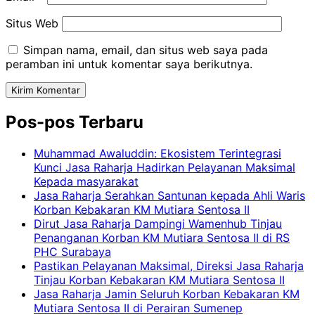
Situs Web
Simpan nama, email, dan situs web saya pada
peramban ini untuk komentar saya berikutnya.
Pos-pos Terbaru
Muhammad Awaluddin: Ekosistem Terintegrasi
Kunci Jasa Raharja Hadirkan Pelayanan Maksimal
Kepada masyarakat
Jasa Raharja Serahkan Santunan kepada Ahli Waris
Korban Kebakaran KM Mutiara Sentosa II
Dirut Jasa Raharja Dampingi Wamenhub Tinjau
Penanganan Korban KM Mutiara Sentosa II di RS
PHC Surabaya
Pastikan Pelayanan Maksimal, Direksi Jasa Raharja
Tinjau Korban Kebakaran KM Mutiara Sentosa II
Jasa Raharja Jamin Seluruh Korban Kebakaran KM
Mutiara Sentosa II di Perairan Sumenep